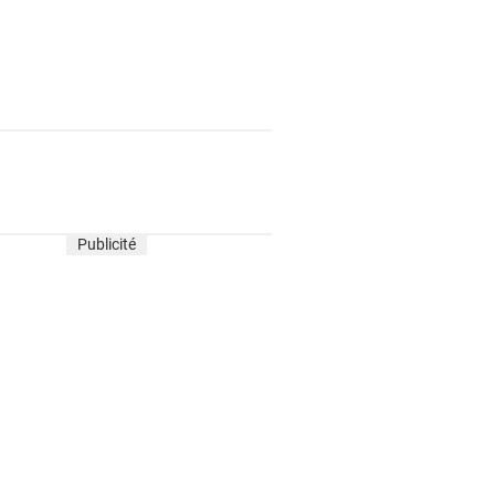
Publicité