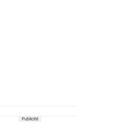
Publicité