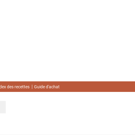
dex des recettes
Guide d'achat