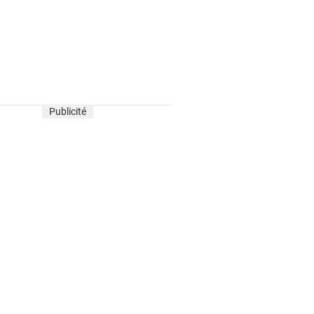
Publicité