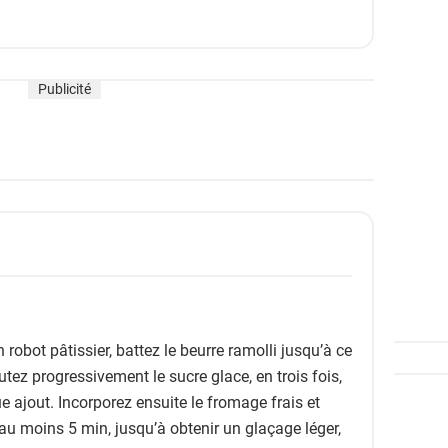
Publicité
robot pâtissier, battez le beurre ramolli jusqu’à ce
utez progressivement le sucre glace, en trois fois,
 ajout. Incorporez ensuite le fromage frais et
au moins 5 min, jusqu’à obtenir un glaçage léger,