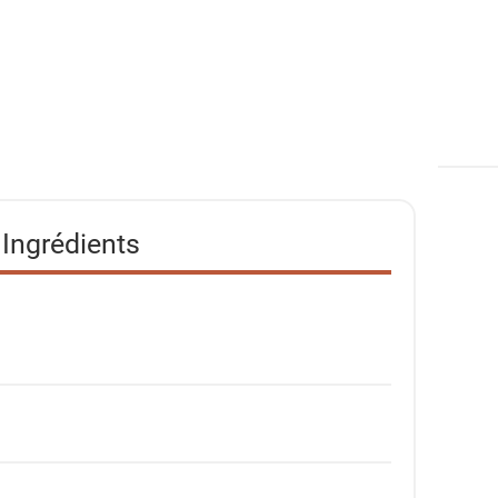
Ingrédients