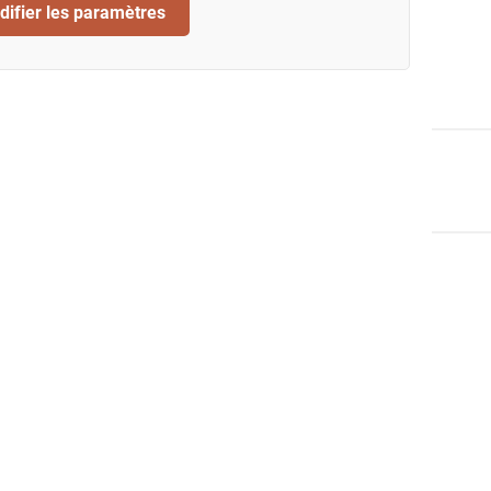
ifier les paramètres