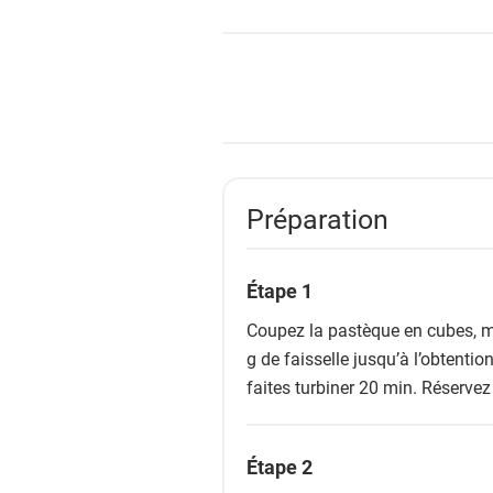
Préparation
Étape 1
Coupez la pastèque en cubes, me
g de faisselle jusqu’à l’obtentio
faites turbiner 20 min. Réservez
Étape 2