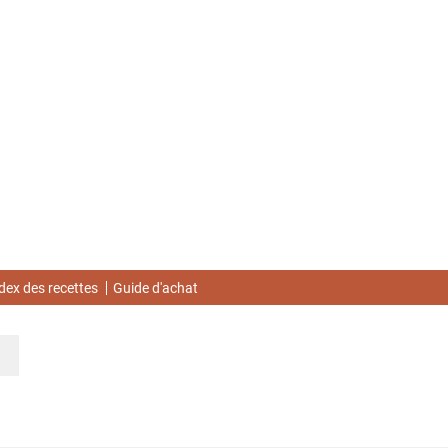
dex des recettes
Guide d'achat