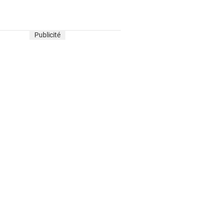
Publicité