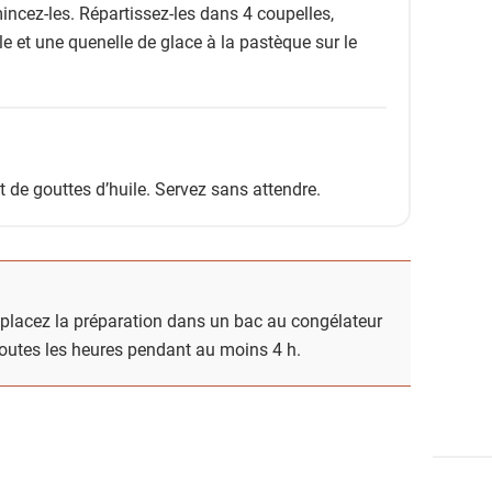
incez-les. Répartissez-les dans 4 coupelles,
le et une quenelle de glace à la pastèque sur le
t de gouttes d’huile. Servez sans attendre.
, placez la préparation dans un bac au congélateur
 toutes les heures pendant au moins 4 h.