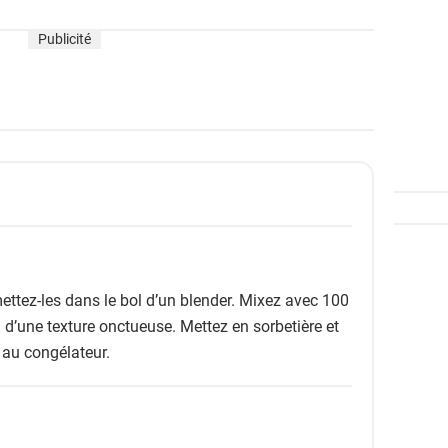
Publicité
ttez-les dans le bol d’un blender. Mixez avec 100
n d’une texture onctueuse. Mettez en sorbetière et
 au congélateur.