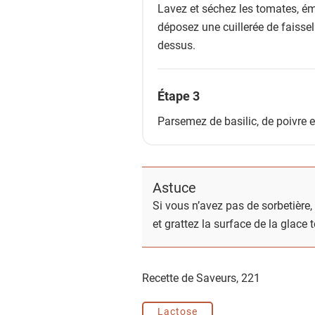
Lavez et séchez les tomates, ém
déposez une cuillerée de faissel
dessus.
Étape 3
Parsemez de basilic, de poivre e
Astuce
Si vous n’avez pas de sorbetière
et grattez la surface de la glace
Recette de Saveurs,
221
Lactose