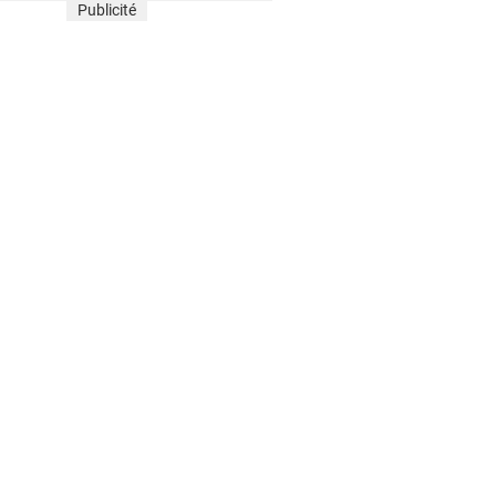
Publicité