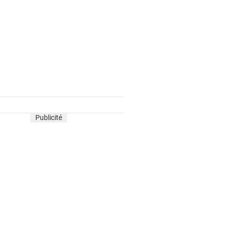
Publicité