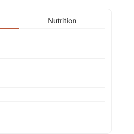
Nutrition