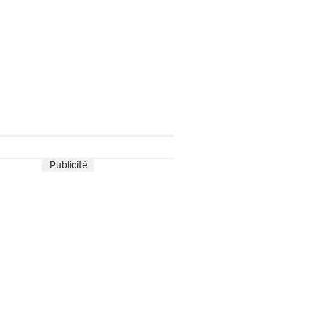
Publicité