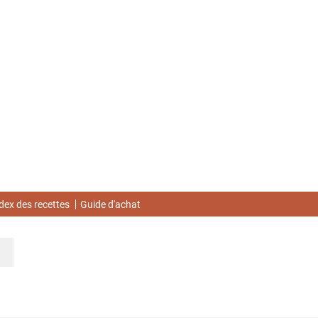
dex des recettes
Guide d'achat