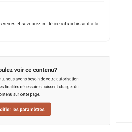
erres et savourez ce délice rafraîchissant à la
ulez voir ce contenu?
nu, nous avons besoin de votre autorisation
s finalités nécessaires puissent charger du
ontenu sur cette page.
ifier les paramètres