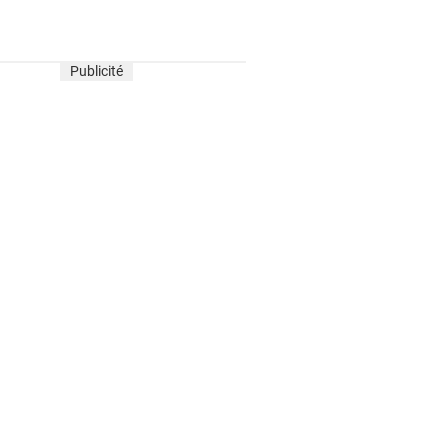
Publicité