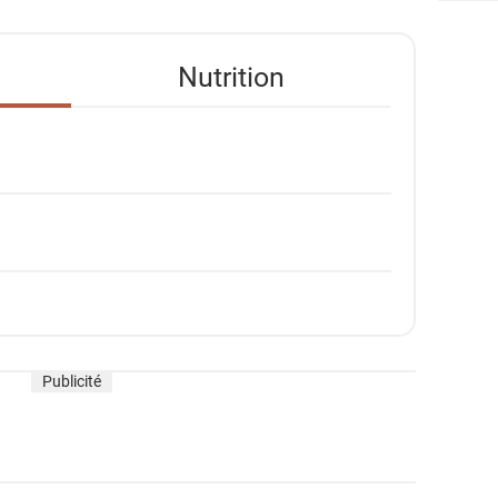
Nutrition
Publicité