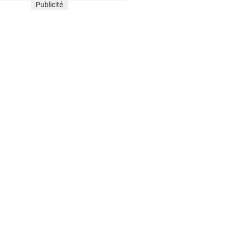
Publicité