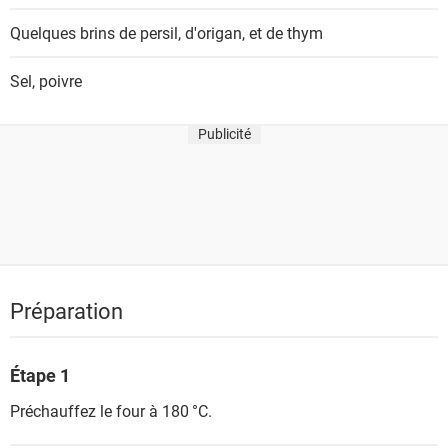
Quelques brins
de persil, d'origan, et de thym
Sel, poivre
Publicité
Préparation
Étape 1
Préchauffez le four à 180 °C.