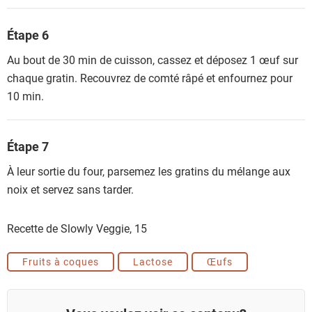
Étape 6
Au bout de 30 min de cuisson, cassez et déposez 1 œuf sur
chaque gratin. Recouvrez de comté râpé et enfournez pour
10 min.
Étape 7
À leur sortie du four, parsemez les gratins du mélange aux
noix et servez sans tarder.
Recette de Slowly Veggie,
15
Fruits à coques
Lactose
Œufs