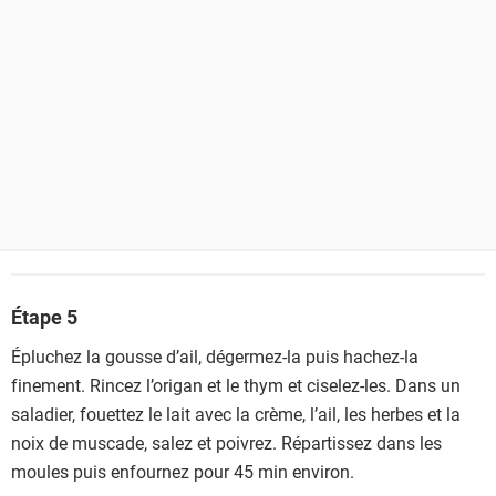
Étape 5
Épluchez la gousse d’ail, dégermez-la puis hachez-la
finement. Rincez l’origan et le thym et ciselez-les. Dans un
saladier, fouettez le lait avec la crème, l’ail, les herbes et la
noix de muscade, salez et poivrez. Répartissez dans les
moules puis enfournez pour 45 min environ.