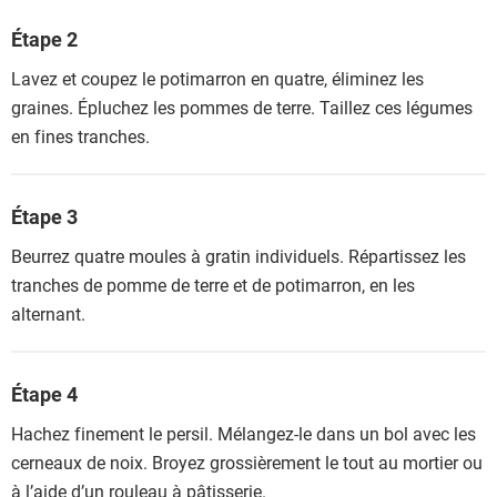
Étape 2
Lavez et coupez le potimarron en quatre, éliminez les
graines. Épluchez les pommes de terre. Taillez ces légumes
en fines tranches.
Étape 3
Beurrez quatre moules à gratin individuels. Répartissez les
tranches de pomme de terre et de potimarron, en les
alternant.
Étape 4
Hachez finement le persil. Mélangez-le dans un bol avec les
cerneaux de noix. Broyez grossièrement le tout au mortier ou
à l’aide d’un rouleau à pâtisserie.