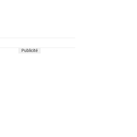
Publicité