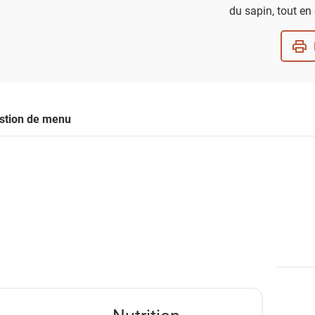
du sapin, tout en
stion de menu