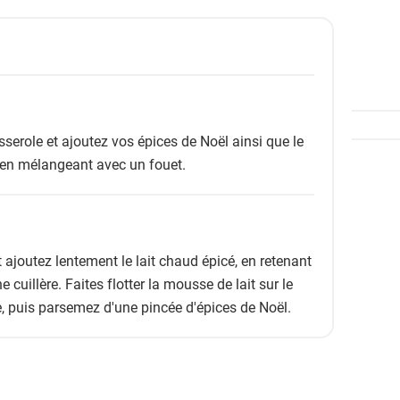
asserole et ajoutez vos épices de Noël ainsi que le
n en mélangeant avec un fouet.
 ajoutez lentement le lait chaud épicé, en retenant
cuillère. Faites flotter la mousse de lait sur le
e, puis parsemez d'une pincée d'épices de Noël.