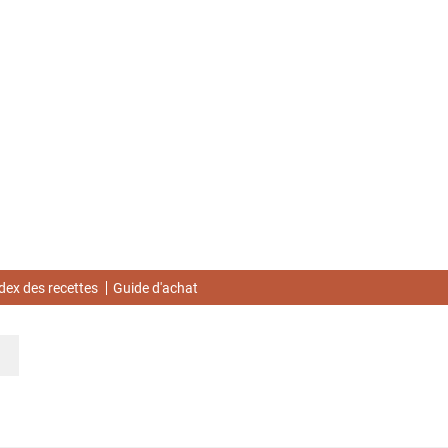
dex des recettes
Guide d'achat