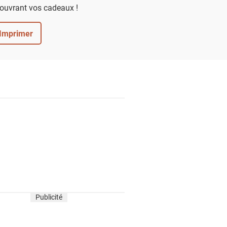
 ouvrant vos cadeaux !
Imprimer
Publicité