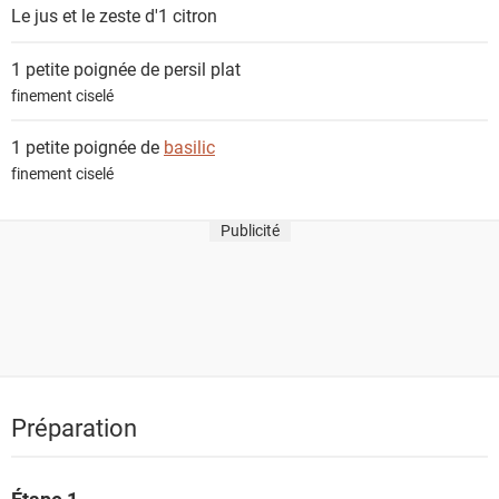
Le jus et le zeste d'1
citron
1 petite poignée de
persil plat
finement ciselé
1 petite poignée de
basilic
finement ciselé
Publicité
Préparation