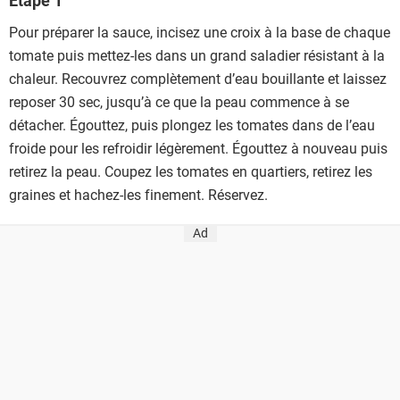
Étape 1
Pour préparer la sauce, incisez une croix à la base de chaque
tomate puis mettez-les dans un grand saladier résistant à la
chaleur. Recouvrez complètement d’eau bouillante et laissez
reposer 30 sec, jusqu’à ce que la peau commence à se
détacher. Égouttez, puis plongez les tomates dans de l’eau
froide pour les refroidir légèrement. Égouttez à nouveau puis
retirez la peau. Coupez les tomates en quartiers, retirez les
graines et hachez-les finement. Réservez.
Ad