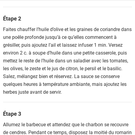
Étape 2
Faites chauffer l’huile d’olive et les graines de coriandre dans
une poêle profonde jusqu’à ce qu’elles commencent à
grésiller, puis ajoutez l’ail et laissez infuser 1 min. Versez
environ 2 c. à soupe d’huile dans une petite casserole, puis
mettez le reste de l’huile dans un saladier avec les tomates,
les olives, le zeste et le jus de citron, le persil et le basilic.
Salez, mélangez bien et réservez. La sauce se conserve
quelques heures à température ambiante, mais ajoutez les
herbes juste avant de servir.
Étape 3
Allumez le barbecue et attendez que le charbon se recouvre
de cendres. Pendant ce temps, disposez la moitié du romarin