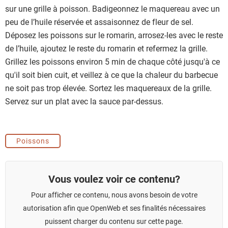
sur une grille à poisson. Badigeonnez le maquereau avec un
peu de l’huile réservée et assaisonnez de fleur de sel.
Déposez les poissons sur le romarin, arrosez-les avec le reste
de l’huile, ajoutez le reste du romarin et refermez la grille.
Grillez les poissons environ 5 min de chaque côté jusqu'à ce
qu'il soit bien cuit, et veillez à ce que la chaleur du barbecue
ne soit pas trop élevée. Sortez les maquereaux de la grille.
Servez sur un plat avec la sauce par-dessus.
Poissons
Vous voulez voir ce contenu?
Pour afficher ce contenu, nous avons besoin de votre
autorisation afin que OpenWeb et ses finalités nécessaires
puissent charger du contenu sur cette page.