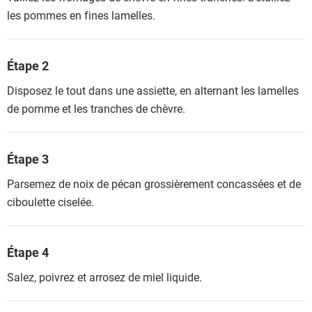
les pommes en fines lamelles.
Étape 2
Disposez le tout dans une assiette, en alternant les lamelles
de pomme et les tranches de chèvre.
Étape 3
Parsemez de noix de pécan grossièrement concassées et de
ciboulette ciselée.
Étape 4
Salez, poivrez et arrosez de miel liquide.