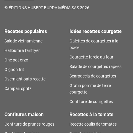
©
ÉDITIONS HUBERT BURDA MÉDIA SAS 2026
Recettes populaires
Idées recettes courgette
Salade vietnamienne
Galettes de courgettes à la
poêle
Halloumi à l'airfryer
Courgette farcie au four
One pot orzo
Salade de courgettes râpées
Oignon frit
Scarpaccia de courgettes
Overnight oats recette
Gratin pomme de terre
Campari spritz
courgette
Confiture de courgettes
Confitures maison
Recettes à la tomate
Confiture de prunes rouges
Recette coulis de tomates