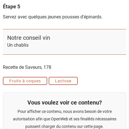
Étape 5
Servez avec quelques jeunes pousses d’épinards.
Notre conseil vin
Un chablis
Recette de Saveurs,
178
Fruits à coques
Lactose
Vous voulez voir ce contenu?
Pour afficher ce contenu, nous avons besoin de votre
autorisation afin que OpenWeb et ses finalités nécessaires
puissent charger du contenu sur cette page.