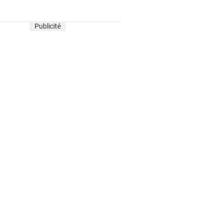
Publicité