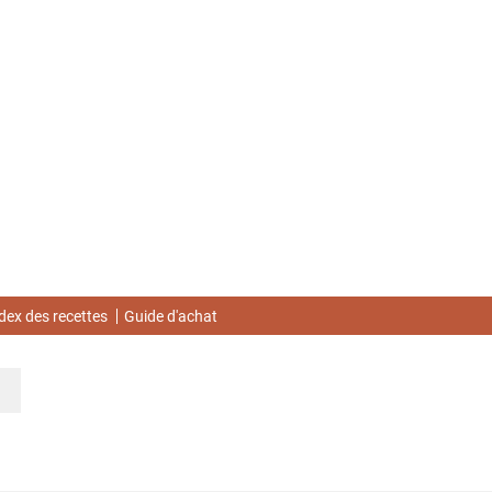
dex des recettes
Guide d'achat