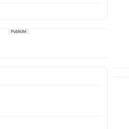
Publicité