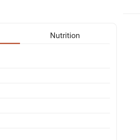
Nutrition