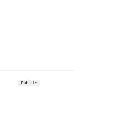
Publicité