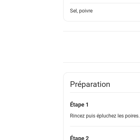
s
Sel, poivre
Préparation
Étape 1
Rincez puis épluchez les poires.
Étape 2