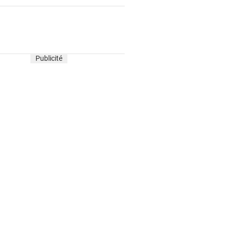
Publicité