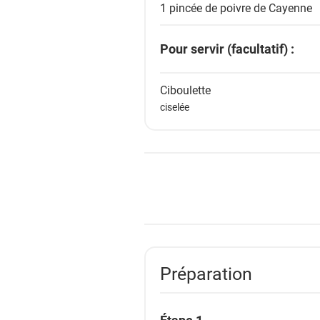
1 pincée de
poivre de Cayenne
Pour servir (facultatif) :
Ciboulette
ciselée
Préparation