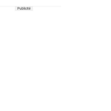
Publicité