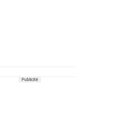
Publicité