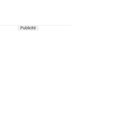
Publicité