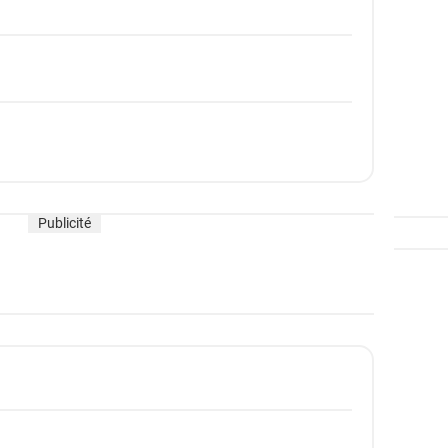
Publicité