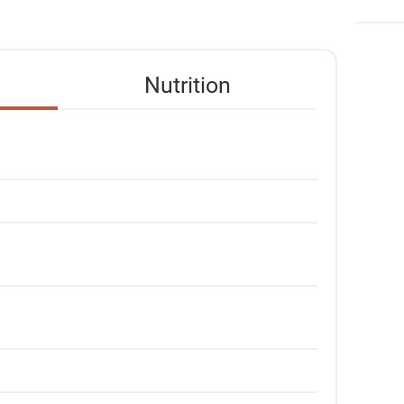
Nutrition