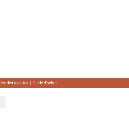
dex des recettes
Guide d'achat