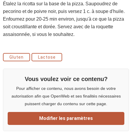
Étalez la ricotta sur la base de la pizza. Saupoudrez de
pecorino et de poivre noir, puis versez 1 c. à soupe d'huile.
Enfournez pour 20-25 min environ, jusqu'à ce que la pizza
soit croustillante et dorée. Servez avec de la roquette
assaisonnée, si vous le souhaitez.
Gluten
Lactose
Vous voulez voir ce contenu?
Pour afficher ce contenu, nous avons besoin de votre
autorisation afin que OpenWeb et ses finalités nécessaires
puissent charger du contenu sur cette page.
Modifier les paramètres