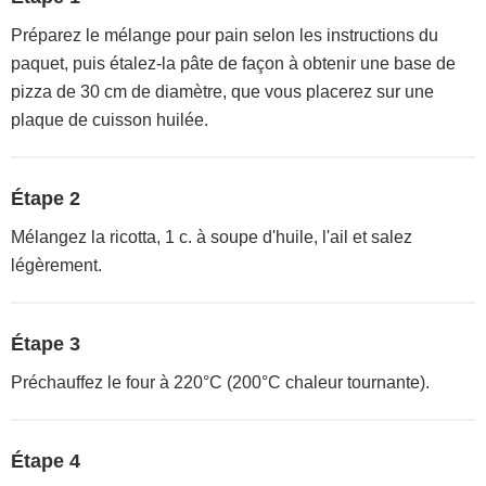
Préparez le mélange pour pain selon les instructions du
paquet, puis étalez-la pâte de façon à obtenir une base de
pizza de 30 cm de diamètre, que vous placerez sur une
plaque de cuisson huilée.
Étape 2
Mélangez la ricotta, 1 c. à soupe d'huile, l'ail et salez
légèrement.
Étape 3
Préchauffez le four à 220°C (200°C chaleur tournante).
Étape 4