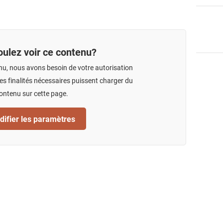
ulez voir ce contenu?
nu, nous avons besoin de votre autorisation
s finalités nécessaires puissent charger du
ontenu sur cette page.
ifier les paramètres