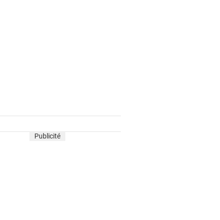
Publicité