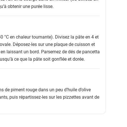
’à obtenir une purée lisse.
0 °C en chaleur tournante). Divisez la pâte en 4 et
ovale. Déposez-les sur une plaque de cuisson et
 en laissant un bord. Parsemez de dés de pancetta
usqu’à ce que la pâte soit gonflée et dorée.
cons de piment rouge dans un peu d’huile d’olive
lants, puis répartissez-les sur les pizzettes avant de