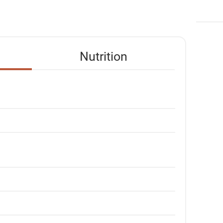
Nutrition