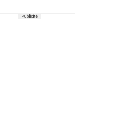
Publicité