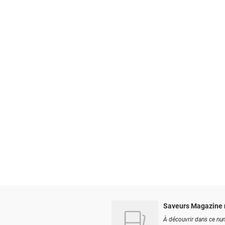
Saveurs Magazine 
À découvrir dans ce num