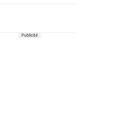
Publicité