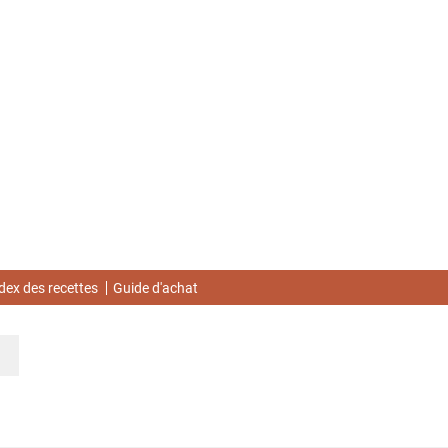
dex des recettes
Guide d'achat