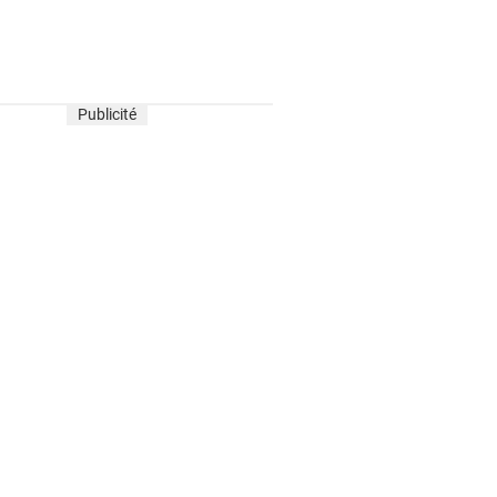
Publicité