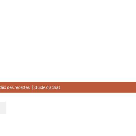
dex des recettes
Guide d'achat