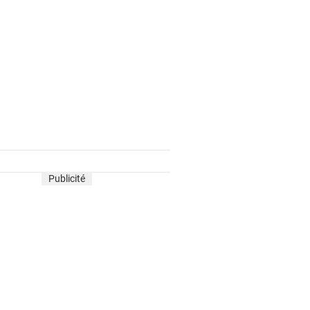
Publicité