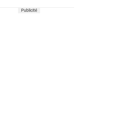
Publicité