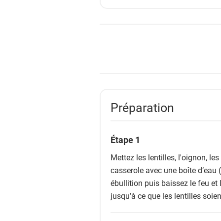
Préparation
Étape 1
Mettez les lentilles, l'oignon, l
casserole avec une boîte d’eau (
ébullition puis baissez le feu 
jusqu’à ce que les lentilles soien