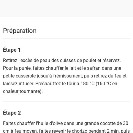
Préparation
Étape 1
Retirez l'excès de peau des cuisses de poulet et réservez.
Pour la purée, faites chauffer le lait et le safran dans une
petite casserole jusqu'à frémissement, puis retirez du feu et
laissez infuser. Préchauffez le four à 180 °C (160 °C en
chaleur tournante).
Étape 2
Faites chauffer l'huile d'olive dans une grande cocotte de 30
cm à feu moyen, faites revenir le chorizo pendant 2 min, puis