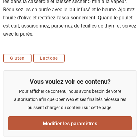
les dans la casserole et laissez sécher 5 min à la vapeur.
Réduisez-les en purée avec le lait infusé et le beurre. Ajoutez
l'huile d'olive et rectifiez l'assaisonnement. Quand le poulet
est cuit, assaisonnez, parsemez de feuilles de thym et servez
avec la purée.
Gluten
Lactose
Vous voulez voir ce contenu?
Pour afficher ce contenu, nous avons besoin de votre
autorisation afin que OpenWeb et ses finalités nécessaires
puissent charger du contenu sur cette page.
Modifier les paramètres