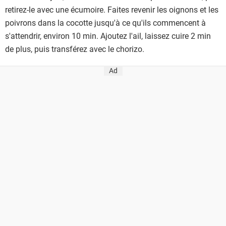
retirez-le avec une écumoire. Faites revenir les oignons et les
poivrons dans la cocotte jusqu'à ce qu'ils commencent à
s'attendrir, environ 10 min. Ajoutez l'ail, laissez cuire 2 min
de plus, puis transférez avec le chorizo.
Ad