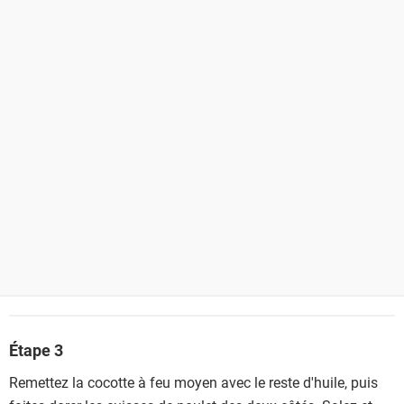
Étape 3
Remettez la cocotte à feu moyen avec le reste d'huile, puis