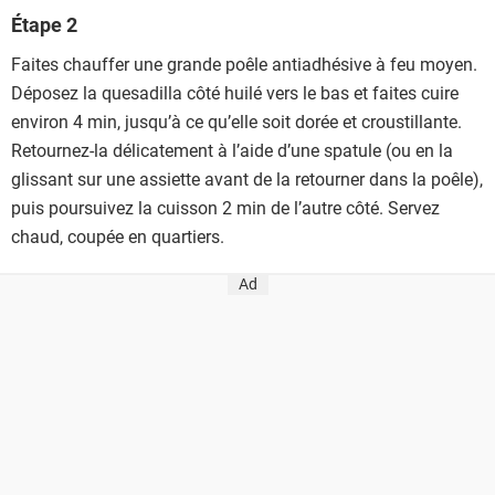
Étape 2
Faites chauffer une grande poêle antiadhésive à feu moyen.
Déposez la quesadilla côté huilé vers le bas et faites cuire
environ 4 min, jusqu’à ce qu’elle soit dorée et croustillante.
Retournez-la délicatement à l’aide d’une spatule (ou en la
glissant sur une assiette avant de la retourner dans la poêle),
puis poursuivez la cuisson 2 min de l’autre côté. Servez
chaud, coupée en quartiers.
Ad