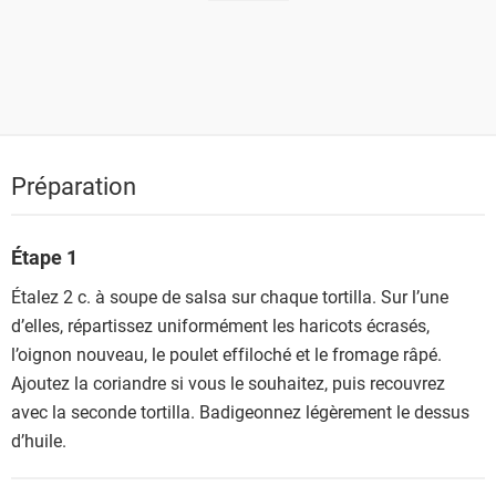
Préparation
Étape 1
Étalez 2 c. à soupe de salsa sur chaque tortilla. Sur l’une
d’elles, répartissez uniformément les haricots écrasés,
l’oignon nouveau, le poulet effiloché et le fromage râpé.
Ajoutez la coriandre si vous le souhaitez, puis recouvrez
avec la seconde tortilla. Badigeonnez légèrement le dessus
d’huile.