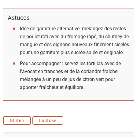
Astuces
Idée de garniture alternative: mélangez des restes
de poulet rôti avec du fromage râpé, du chutney de
mangue et des oignons nouveaux finement ciselés
pour une garniture plus sucrée-salée et originale.
Pour accompagner : servez les tortillas avec de
l’avocat en tranches et de la coriandre fraîche
mélangée à un peu de jus de citron vert pour
apporter fraîcheur et équilibre.
Gluten
Lactose