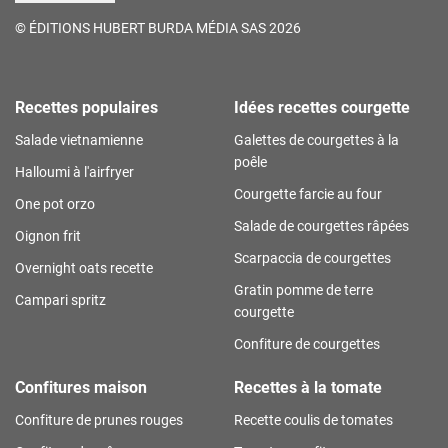
©
ÉDITIONS HUBERT BURDA MÉDIA SAS 2026
Recettes populaires
Idées recettes courgette
Salade vietnamienne
Galettes de courgettes à la
poêle
Halloumi à l'airfryer
Courgette farcie au four
One pot orzo
Salade de courgettes râpées
Oignon frit
Scarpaccia de courgettes
Overnight oats recette
Gratin pomme de terre
Campari spritz
courgette
Confiture de courgettes
Confitures maison
Recettes à la tomate
Confiture de prunes rouges
Recette coulis de tomates