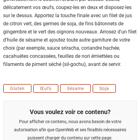
délicatement vos œufs, coupez-les en deux et disposez-les
sur le dessus. Apportez la touche finale avec un filet de jus
de citron vert, des germes de soja, de fins bâtonnets de
gingembre et le vert des oignons nouveaux. Arrosez d'un filet
d'huile de sésame et ajoutez toute autre garniture de votre
choix (par exemple, sauce sriracha, coriandre hachée,
cacahuètes concassées, feuilles de nori émiettées ou
filaments de piment séché (sil-gochu), avant de servir.
Gluten
Œufs
Sésame
Soja
Vous voulez voir ce contenu?
Pour afficher ce contenu, nous avons besoin de votre
autorisation afin que OpenWeb et ses finalités nécessaires
puissent charger du contenu sur cette page.