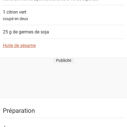
1
citron vert
coupé en deux
25 g de
germes de soja
Huile de sésame
Publicité
Préparation