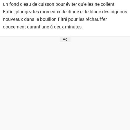
un fond d'eau de cuisson pour éviter qu'elles ne collent.
Enfin, plongez les morceaux de dinde et le blanc des oignons
nouveaux dans le bouillon filtré pour les réchauffer
doucement durant une à deux minutes.
Ad