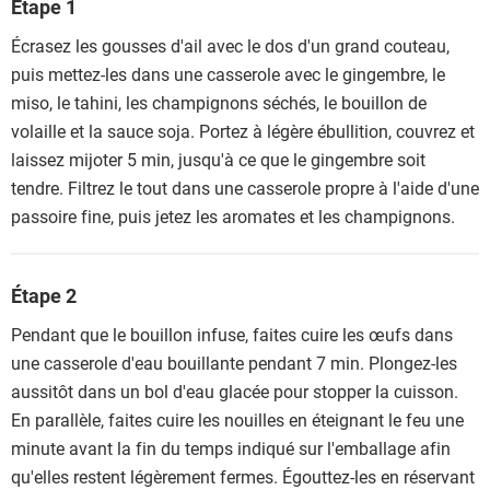
Étape 1
Écrasez les gousses d'ail avec le dos d'un grand couteau,
puis mettez-les dans une casserole avec le gingembre, le
miso, le tahini, les champignons séchés, le bouillon de
volaille et la sauce soja. Portez à légère ébullition, couvrez et
laissez mijoter 5 min, jusqu'à ce que le gingembre soit
tendre. Filtrez le tout dans une casserole propre à l'aide d'une
passoire fine, puis jetez les aromates et les champignons.
Étape 2
Pendant que le bouillon infuse, faites cuire les œufs dans
une casserole d'eau bouillante pendant 7 min. Plongez-les
aussitôt dans un bol d'eau glacée pour stopper la cuisson.
En parallèle, faites cuire les nouilles en éteignant le feu une
minute avant la fin du temps indiqué sur l'emballage afin
qu'elles restent légèrement fermes. Égouttez-les en réservant