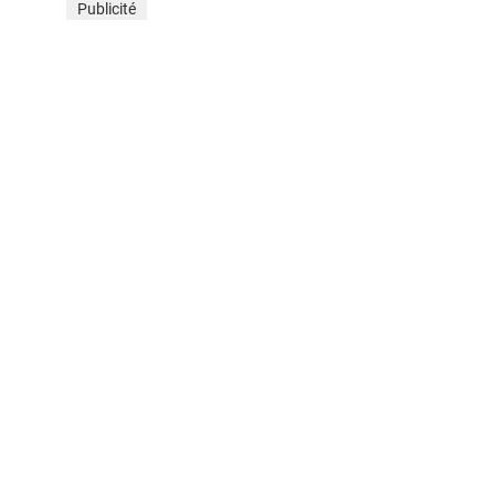
Publicité