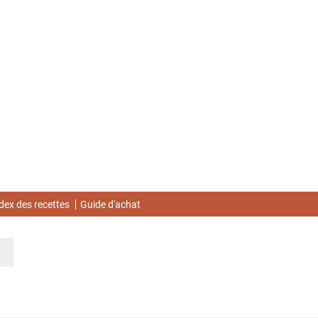
dex des recettes
Guide d'achat