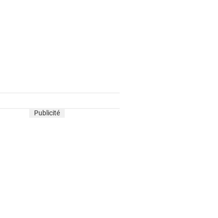
Publicité