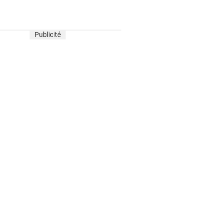
Publicité