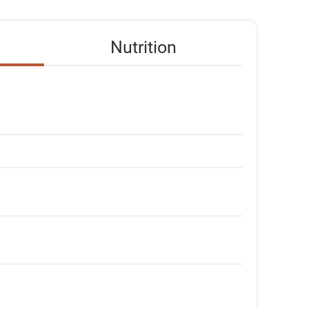
Nutrition