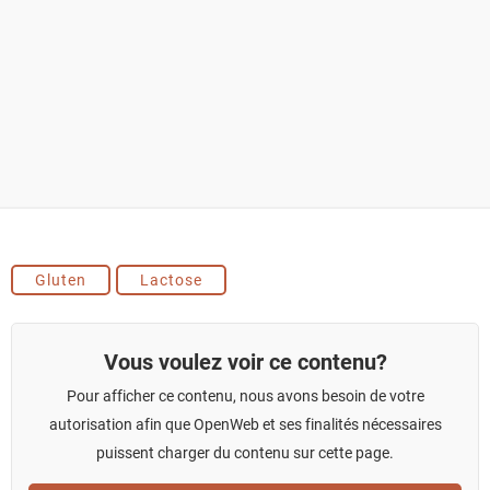
Gluten
Lactose
Vous voulez voir ce contenu?
Pour afficher ce contenu, nous avons besoin de votre
autorisation afin que OpenWeb et ses finalités nécessaires
puissent charger du contenu sur cette page.