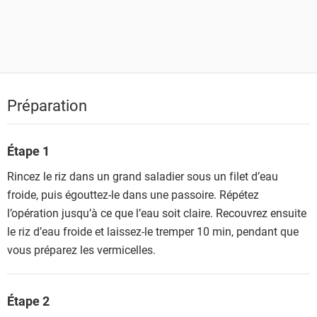
Préparation
Étape 1
Rincez le riz dans un grand saladier sous un filet d’eau
froide, puis égouttez-le dans une passoire. Répétez
l’opération jusqu’à ce que l’eau soit claire. Recouvrez ensuite
le riz d’eau froide et laissez-le tremper 10 min, pendant que
vous préparez les vermicelles.
Étape 2