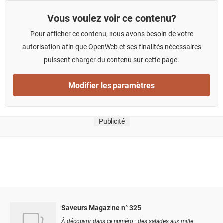
Vous voulez voir ce contenu?
Pour afficher ce contenu, nous avons besoin de votre
autorisation afin que OpenWeb et ses finalités nécessaires
puissent charger du contenu sur cette page.
Modifier les paramètres
Publicité
Saveurs Magazine n° 325
À découvrir dans ce numéro : des salades aux mille