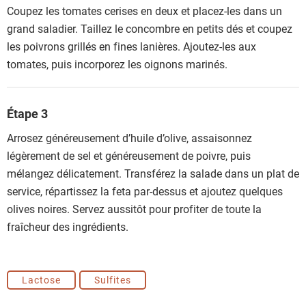
Coupez les tomates cerises en deux et placez-les dans un
grand saladier. Taillez le concombre en petits dés et coupez
les poivrons grillés en fines lanières. Ajoutez-les aux
tomates, puis incorporez les oignons marinés.
Étape 3
Arrosez généreusement d’huile d’olive, assaisonnez
légèrement de sel et généreusement de poivre, puis
mélangez délicatement. Transférez la salade dans un plat de
service, répartissez la feta par-dessus et ajoutez quelques
olives noires. Servez aussitôt pour profiter de toute la
fraîcheur des ingrédients.
Lactose
Sulfites