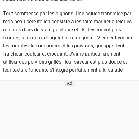
t
Tout commence par les oignons. Une astuce transmise par
s
mon beau-père italien consiste à les faire mariner quelques
minutes dans du vinaigre et du sel. Ils deviennent plus
tendres, plus doux et agréables à déguster. Viennent ensuite
les tomates, le concombre et les poivrons, qui apportent
fraîcheur, couleur et croquant. J’aime particulièrement
utiliser des poivrons grillés : leur saveur est plus douce et
leur texture fondante s’intègre parfaitement à la salade.
Ad