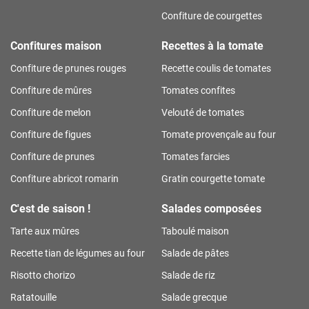
Confiture de courgettes
Confitures maison
Recettes à la tomate
Confiture de prunes rouges
Recette coulis de tomates
Confiture de mûres
Tomates confites
Confiture de melon
Velouté de tomates
Confiture de figues
Tomate provençale au four
Confiture de prunes
Tomates farcies
Confiture abricot romarin
Gratin courgette tomate
C'est de saison !
Salades composées
Tarte aux mûres
Taboulé maison
Recette tian de légumes au four
Salade de pâtes
Risotto chorizo
Salade de riz
Ratatouille
Salade grecque