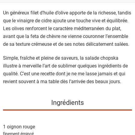
Un généreux filet d’huile d’olive apporte de la richesse, tandis
que le vinaigre de cidre ajoute une touche vive et équilibrée.
Les olives renforcent le caractère méditerranéen du plat,
avant que la feta de chèvre ne vienne couronner l’ensemble
de sa texture crémeuse et de ses notes délicatement salées.
Simple, fraîche et pleine de saveurs, la salade chopska
illustre à merveille l’art de sublimer quelques ingrédients de
qualité. C’est une recette dont je ne me lasse jamais et qui
revient souvent à ma table dès l’arrivée des beaux jours.
Ingrédients
1
oignon rouge
finement émincé