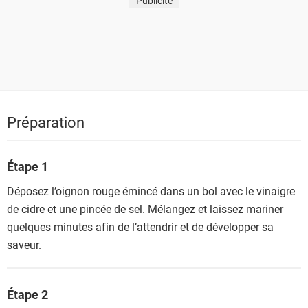
Publicité
Préparation
Étape 1
Déposez l’oignon rouge émincé dans un bol avec le vinaigre
de cidre et une pincée de sel. Mélangez et laissez mariner
quelques minutes afin de l’attendrir et de développer sa
saveur.
Étape 2