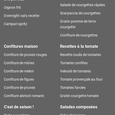
Salade de courgettes râpées
Oignon frit
Scarpaccia de courgettes
Overnight oats recette
Gratin pomme de terre
Campari spritz
courgette
Confiture de courgettes
Confitures maison
Recettes à la tomate
Confiture de prunes rouges
Recette coulis de tomates
Confiture de mûres
Tomates confites
Confiture de melon
Velouté de tomates
Confiture de figues
Tomate provençale au four
Confiture de prunes
Tomates farcies
Confiture abricot romarin
Gratin courgette tomate
C'est de saison !
Salades composées