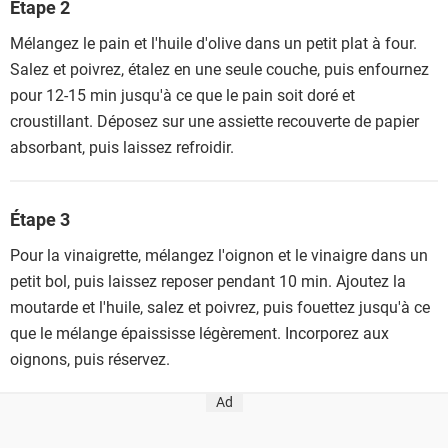
Étape 2
Mélangez le pain et l'huile d'olive dans un petit plat à four.
Salez et poivrez, étalez en une seule couche, puis enfournez
pour 12-15 min jusqu'à ce que le pain soit doré et
croustillant. Déposez sur une assiette recouverte de papier
absorbant, puis laissez refroidir.
Étape 3
Pour la vinaigrette, mélangez l'oignon et le vinaigre dans un
petit bol, puis laissez reposer pendant 10 min. Ajoutez la
moutarde et l'huile, salez et poivrez, puis fouettez jusqu'à ce
que le mélange épaississe légèrement. Incorporez aux
oignons, puis réservez.
Ad