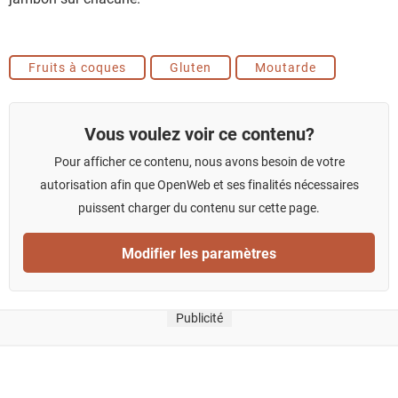
Fruits à coques
Gluten
Moutarde
Vous voulez voir ce contenu?
Pour afficher ce contenu, nous avons besoin de votre
autorisation afin que OpenWeb et ses finalités nécessaires
puissent charger du contenu sur cette page.
Modifier les paramètres
Publicité