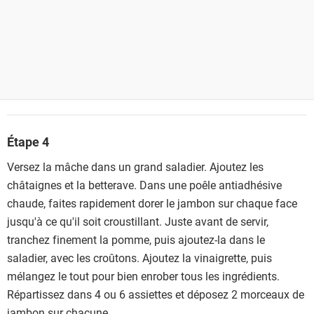
Étape 4
Versez la mâche dans un grand saladier. Ajoutez les
châtaignes et la betterave. Dans une poêle antiadhésive
chaude, faites rapidement dorer le jambon sur chaque face
jusqu'à ce qu'il soit croustillant. Juste avant de servir,
tranchez finement la pomme, puis ajoutez-la dans le
saladier, avec les croûtons. Ajoutez la vinaigrette, puis
mélangez le tout pour bien enrober tous les ingrédients.
Répartissez dans 4 ou 6 assiettes et déposez 2 morceaux de
jambon sur chacune.