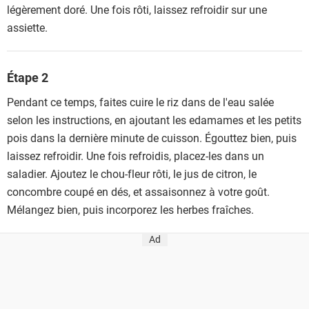
légèrement doré. Une fois rôti, laissez refroidir sur une
assiette.
Étape 2
Pendant ce temps, faites cuire le riz dans de l'eau salée
selon les instructions, en ajoutant les edamames et les petits
pois dans la dernière minute de cuisson. Égouttez bien, puis
laissez refroidir. Une fois refroidis, placez-les dans un
saladier. Ajoutez le chou-fleur rôti, le jus de citron, le
concombre coupé en dés, et assaisonnez à votre goût.
Mélangez bien, puis incorporez les herbes fraîches.
Ad