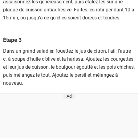
assaisonnez-les généreusement, puis étalez-les sur une
plaque de cuisson antiadhésive. Faites-les rôtir pendant 10 à
15 min, ou jusqu'à ce qu'elles soient dorées et tendres.
Étape 3
Dans un grand saladier, fouettez le jus de citron, l’ail, l’autre
c. à soupe d’huile d’olive et la harissa. Ajoutez les courgettes
et leur jus de cuisson, le boulgour égoutté et les pois chiches,
puis mélangez le tout. Ajoutez le persil et mélangez à
nouveau.
Ad