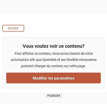
Gluten
Vous voulez voir ce contenu?
Pour afficher ce contenu, nous avons besoin de votre
autorisation afin que OpenWeb et ses finalités nécessaires
puissent charger du contenu sur cette page.
Modifier les paramètres
Publicité