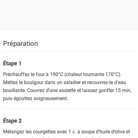
Préparation
Étape 1
Préchauffez le four à 190°C (chaleur tournante 170°C).
Mettez le boulgour dans un saladier et recouvrez-le d'eau
bouillante. Couvrez d'une assiette et laissez gonfler 15 min,
puis égouttez soigneusement.
Étape 2
Mélangez les courgettes avec 1 c. à soupe d’huile d’olive et