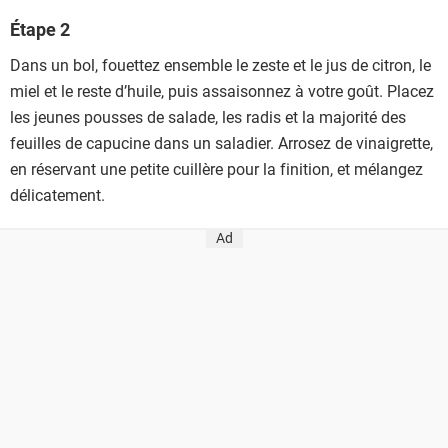
Étape 2
Dans un bol, fouettez ensemble le zeste et le jus de citron, le
miel et le reste d’huile, puis assaisonnez à votre goût. Placez
les jeunes pousses de salade, les radis et la majorité des
feuilles de capucine dans un saladier. Arrosez de vinaigrette,
en réservant une petite cuillère pour la finition, et mélangez
délicatement.
Ad