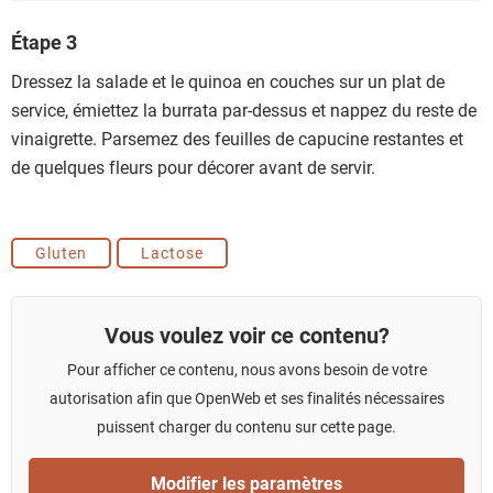
Étape 3
Dressez la salade et le quinoa en couches sur un plat de
service, émiettez la burrata par-dessus et nappez du reste de
vinaigrette. Parsemez des feuilles de capucine restantes et
de quelques fleurs pour décorer avant de servir.
Gluten
Lactose
Vous voulez voir ce contenu?
Pour afficher ce contenu, nous avons besoin de votre
autorisation afin que OpenWeb et ses finalités nécessaires
puissent charger du contenu sur cette page.
Modifier les paramètres