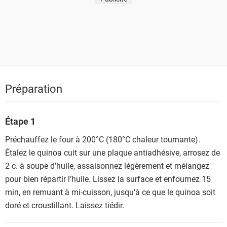
Préparation
Étape 1
Préchauffez le four à 200°C (180°C chaleur tournante).
Étalez le quinoa cuit sur une plaque antiadhésive, arrosez de
2 c. à soupe d’huile, assaisonnez légèrement et mélangez
pour bien répartir l’huile. Lissez la surface et enfournez 15
min, en remuant à mi-cuisson, jusqu’à ce que le quinoa soit
doré et croustillant. Laissez tiédir.