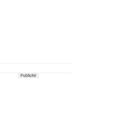
Publicité