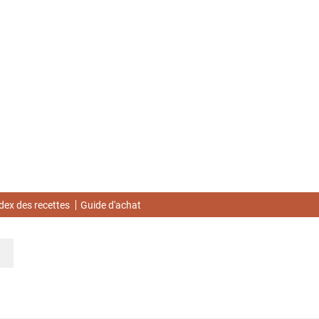
dex des recettes
Guide d'achat