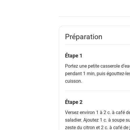
Préparation
Étape 1
Portez une petite casserole d'eau
pendant 1 min, puis égouttez-les
cuisson.
Étape 2
Versez environ 1 à 2 c. à café d
saladier. Ajoutez 1 c. à soupe su
zeste du citron et 2 c. à café de 