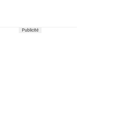
Publicité