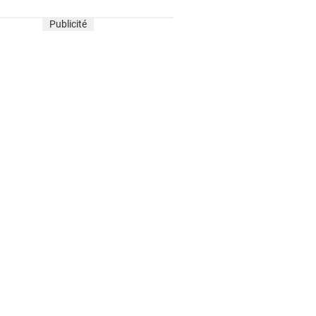
Publicité