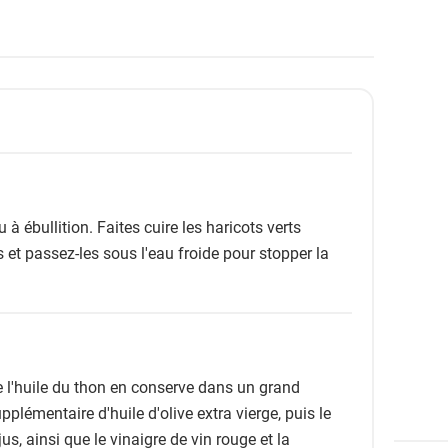
 à ébullition. Faites cuire les haricots verts
 et passez-les sous l'eau froide pour stopper la
e l'huile du thon en conserve dans un grand
pplémentaire d'huile d'olive extra vierge, puis le
jus, ainsi que le vinaigre de vin rouge et la