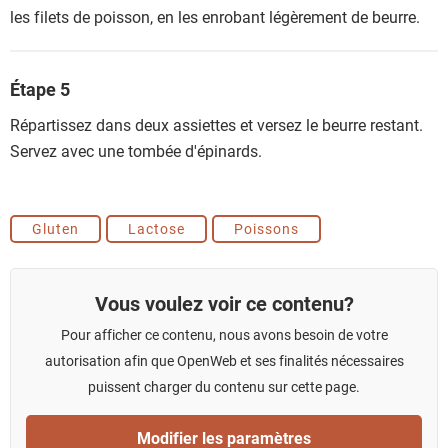
les filets de poisson, en les enrobant légèrement de beurre.
Étape 5
Répartissez dans deux assiettes et versez le beurre restant.
Servez avec une tombée d'épinards.
Gluten
Lactose
Poissons
Vous voulez voir ce contenu?
Pour afficher ce contenu, nous avons besoin de votre
autorisation afin que OpenWeb et ses finalités nécessaires
puissent charger du contenu sur cette page.
Modifier les paramètres