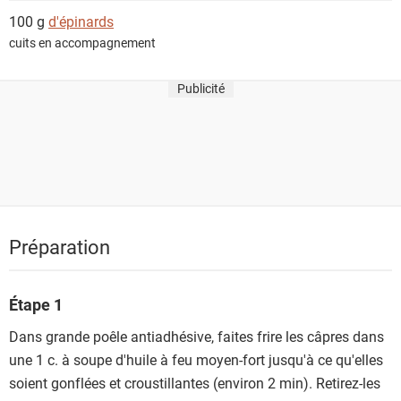
100 g
d'épinards
cuits en accompagnement
Publicité
Préparation
Étape 1
Dans grande poêle antiadhésive, faites frire les câpres dans
une 1 c. à soupe d'huile à feu moyen-fort jusqu'à ce qu'elles
soient gonflées et croustillantes (environ 2 min). Retirez-les