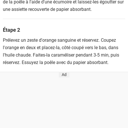
de la poêle à l'aide d'une écumoire et laissez-les égoutter sur
une assiette recouverte de papier absorbant.
Étape 2
Prélevez un zeste d'orange sanguine et réservez. Coupez
l'orange en deux et placez-la, côté coupé vers le bas, dans
l'huile chaude. Faites-la caraméliser pendant 3-5 min, puis
réservez. Essuyez la poêle avec du papier absorbant.
Ad