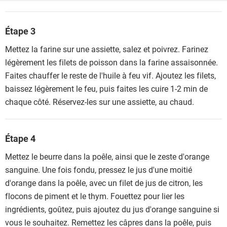
Étape 3
Mettez la farine sur une assiette, salez et poivrez. Farinez
légèrement les filets de poisson dans la farine assaisonnée.
Faites chauffer le reste de l'huile à feu vif. Ajoutez les filets,
baissez légèrement le feu, puis faites les cuire 1-2 min de
chaque côté. Réservez-les sur une assiette, au chaud.
Étape 4
Mettez le beurre dans la poêle, ainsi que le zeste d'orange
sanguine. Une fois fondu, pressez le jus d'une moitié
d'orange dans la poêle, avec un filet de jus de citron, les
flocons de piment et le thym. Fouettez pour lier les
ingrédients, goûtez, puis ajoutez du jus d'orange sanguine si
vous le souhaitez. Remettez les câpres dans la poêle, puis