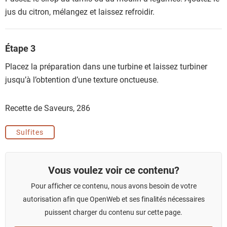
jus du citron, mélangez et laissez refroidir.
Étape 3
Placez la préparation dans une turbine et laissez turbiner
jusqu’à l’obtention d’une texture onctueuse.
Recette de Saveurs,
286
Sulfites
Vous voulez voir ce contenu?
Pour afficher ce contenu, nous avons besoin de votre
autorisation afin que OpenWeb et ses finalités nécessaires
puissent charger du contenu sur cette page.