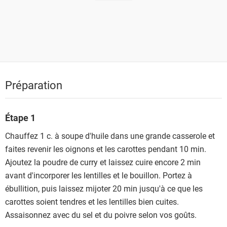
Préparation
Étape 1
Chauffez 1 c. à soupe d'huile dans une grande casserole et
faites revenir les oignons et les carottes pendant 10 min.
Ajoutez la poudre de curry et laissez cuire encore 2 min
avant d'incorporer les lentilles et le bouillon. Portez à
ébullition, puis laissez mijoter 20 min jusqu'à ce que les
carottes soient tendres et les lentilles bien cuites.
Assaisonnez avec du sel et du poivre selon vos goûts.