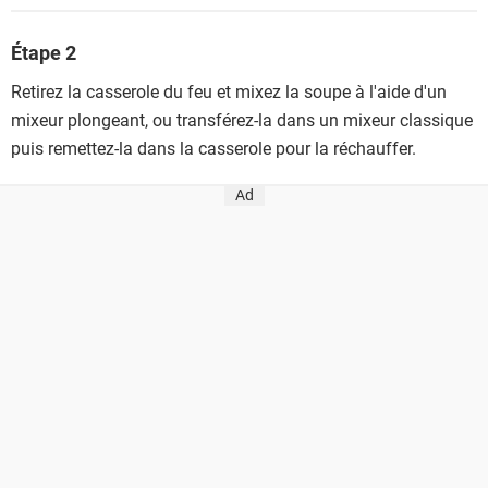
Étape 2
Retirez la casserole du feu et mixez la soupe à l'aide d'un
mixeur plongeant, ou transférez-la dans un mixeur classique
puis remettez-la dans la casserole pour la réchauffer.
Ad