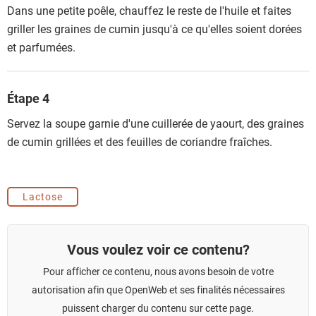
Dans une petite poêle, chauffez le reste de l'huile et faites
griller les graines de cumin jusqu'à ce qu'elles soient dorées
et parfumées.
Étape 4
Servez la soupe garnie d'une cuillerée de yaourt, des graines
de cumin grillées et des feuilles de coriandre fraîches.
Lactose
Vous voulez voir ce contenu?
Pour afficher ce contenu, nous avons besoin de votre
autorisation afin que OpenWeb et ses finalités nécessaires
puissent charger du contenu sur cette page.