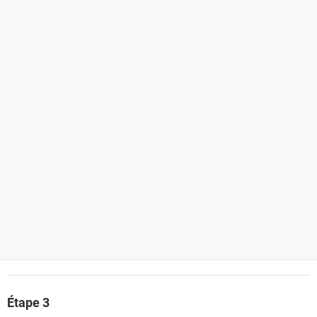
Étape 3