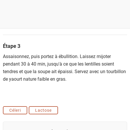
Étape 3
Assaisonnez, puis portez à ébullition. Laissez mijoter
pendant 30 à 40 min, jusqu'à ce que les lentilles soient
tendres et que la soupe ait épaissi. Servez avec un tourbillon
de yaourt nature faible en gras.
Céleri
Lactose