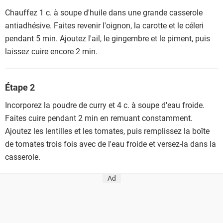
Chauffez 1 c. à soupe d'huile dans une grande casserole
antiadhésive. Faites revenir l'oignon, la carotte et le céleri
pendant 5 min. Ajoutez l'ail, le gingembre et le piment, puis
laissez cuire encore 2 min.
Étape 2
Incorporez la poudre de curry et 4 c. à soupe d'eau froide.
Faites cuire pendant 2 min en remuant constamment.
Ajoutez les lentilles et les tomates, puis remplissez la boîte
de tomates trois fois avec de l'eau froide et versez-la dans la
casserole.
Ad