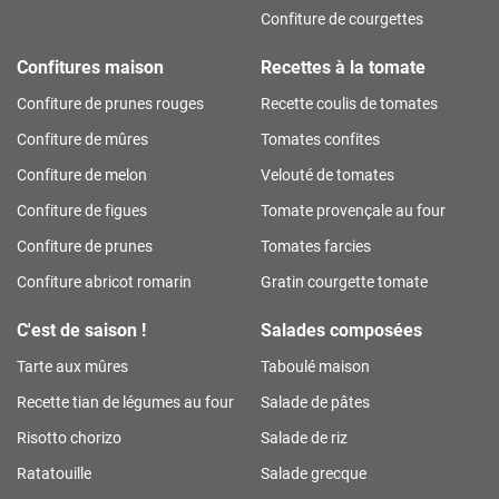
Confiture de courgettes
Confitures maison
Recettes à la tomate
Confiture de prunes rouges
Recette coulis de tomates
Confiture de mûres
Tomates confites
Confiture de melon
Velouté de tomates
Confiture de figues
Tomate provençale au four
Confiture de prunes
Tomates farcies
Confiture abricot romarin
Gratin courgette tomate
C'est de saison !
Salades composées
Tarte aux mûres
Taboulé maison
Recette tian de légumes au four
Salade de pâtes
Risotto chorizo
Salade de riz
Ratatouille
Salade grecque