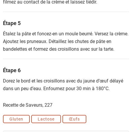
filmez au contact de la crème et laissez tiédir.
Étape 5
Étalez la pâte et foncez-en un moule beurré. Versez la crème.
Ajoutez les pruneaux. Détaillez les chutes de pâte en
bandelettes et formez des croisillons avec sur la tarte.
Étape 6
Dorez le bord et les croisillons avec du jaune d’œuf délayé
dans un peu d’eau. Enfournez pour 30 min à 180°C.
Recette de Saveurs,
227
Gluten
Lactose
Œufs