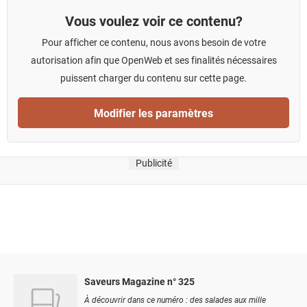
Vous voulez voir ce contenu?
Pour afficher ce contenu, nous avons besoin de votre
autorisation afin que OpenWeb et ses finalités nécessaires
puissent charger du contenu sur cette page.
Modifier les paramètres
Publicité
Saveurs Magazine n° 325
À découvrir dans ce numéro : des salades aux mille