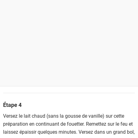
Étape 4
Versez le lait chaud (sans la gousse de vanille) sur cette
préparation en continuant de fouetter. Remettez sur le feu et
laissez épaissir quelques minutes. Versez dans un grand bol,