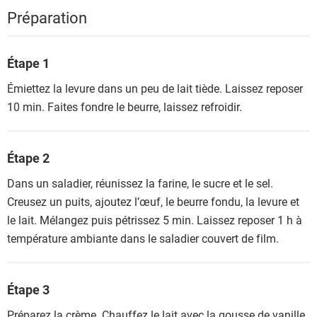
Préparation
Étape 1
Émiettez la levure dans un peu de lait tiède. Laissez reposer
10 min. Faites fondre le beurre, laissez refroidir.
Étape 2
Dans un saladier, réunissez la farine, le sucre et le sel.
Creusez un puits, ajoutez l’œuf, le beurre fondu, la levure et
le lait. Mélangez puis pétrissez 5 min. Laissez reposer 1 h à
température ambiante dans le saladier couvert de film.
Étape 3
Préparez la crème. Chauffez le lait avec la gousse de vanille