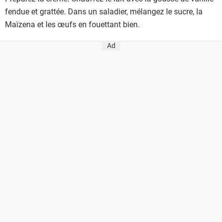
fendue et grattée. Dans un saladier, mélangez le sucre, la
Maïzena et les œufs en fouettant bien.
Ad