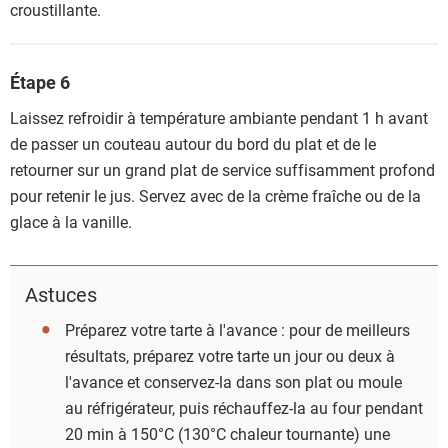
croustillante.
Étape 6
Laissez refroidir à température ambiante pendant 1 h avant
de passer un couteau autour du bord du plat et de le
retourner sur un grand plat de service suffisamment profond
pour retenir le jus. Servez avec de la crème fraîche ou de la
glace à la vanille.
Astuces
Préparez votre tarte à l'avance : pour de meilleurs
résultats, préparez votre tarte un jour ou deux à
l'avance et conservez-la dans son plat ou moule
au réfrigérateur, puis réchauffez-la au four pendant
20 min à 150°C (130°C chaleur tournante) une