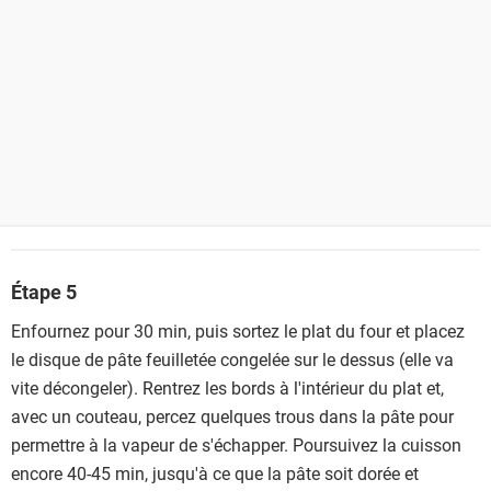
Étape 5
Enfournez pour 30 min, puis sortez le plat du four et placez
le disque de pâte feuilletée congelée sur le dessus (elle va
vite décongeler). Rentrez les bords à l'intérieur du plat et,
avec un couteau, percez quelques trous dans la pâte pour
permettre à la vapeur de s'échapper. Poursuivez la cuisson
encore 40-45 min, jusqu'à ce que la pâte soit dorée et