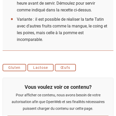
heure avant de servir. Démoulez pour servir
comme indiqué dans la recette ci-dessus.
Variante : il est possible de réaliser la tarte Tatin
avec d'autres fruits comme la mangue, le coing et
les poires, mais celle à la pomme est
incomparable.
Gluten
Lactose
Œufs
Vous voulez voir ce contenu?
Pour afficher ce contenu, nous avons besoin de votre
autorisation afin que OpenWeb et ses finalités nécessaires
puissent charger du contenu sur cette page.