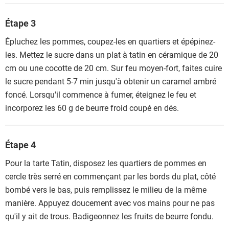
Étape 3
Épluchez les pommes, coupez-les en quartiers et épépinez-
les. Mettez le sucre dans un plat à tatin en céramique de 20
cm ou une cocotte de 20 cm. Sur feu moyen-fort, faites cuire
le sucre pendant 5-7 min jusqu'à obtenir un caramel ambré
foncé. Lorsqu'il commence à fumer, éteignez le feu et
incorporez les 60 g de beurre froid coupé en dés.
Étape 4
Pour la tarte Tatin, disposez les quartiers de pommes en
cercle très serré en commençant par les bords du plat, côté
bombé vers le bas, puis remplissez le milieu de la même
manière. Appuyez doucement avec vos mains pour ne pas
qu'il y ait de trous. Badigeonnez les fruits de beurre fondu.