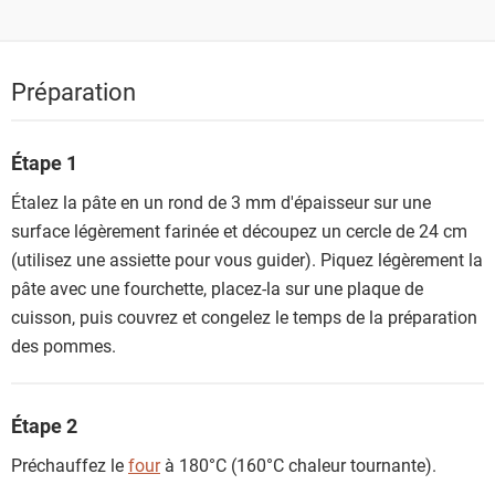
Préparation
Étape 1
Étalez la pâte en un rond de 3 mm d'épaisseur sur une
surface légèrement farinée et découpez un cercle de 24 cm
(utilisez une assiette pour vous guider). Piquez légèrement la
pâte avec une fourchette, placez-la sur une plaque de
cuisson, puis couvrez et congelez le temps de la préparation
des pommes.
Étape 2
Préchauffez le
four
à 180°C (160°C chaleur tournante).