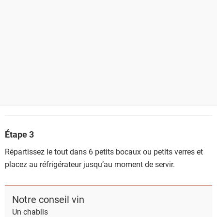
Étape 3
Répartissez le tout dans 6 petits bocaux ou petits verres et
placez au réfrigérateur jusqu’au moment de servir.
Notre conseil vin
Un chablis