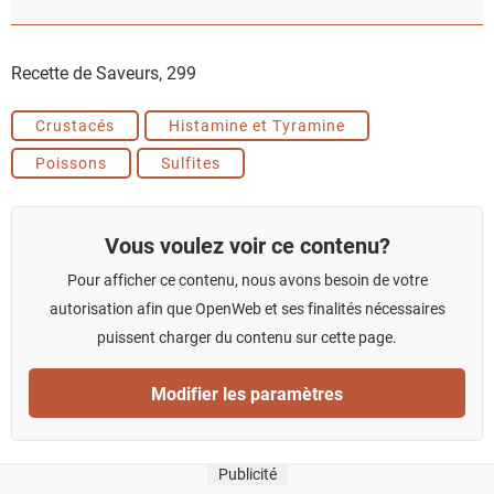
Recette de Saveurs,
299
Crustacés
Histamine et Tyramine
Poissons
Sulfites
Vous voulez voir ce contenu?
Pour afficher ce contenu, nous avons besoin de votre
autorisation afin que OpenWeb et ses finalités nécessaires
puissent charger du contenu sur cette page.
Modifier les paramètres
Publicité