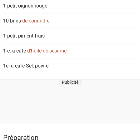
1 petit
oignon rouge
10 brins
de coriandre
1 petit
piment frais
1 c. à café
d'huile de sésame
1c. à café
Sel, poivre
Publicité
Préparation