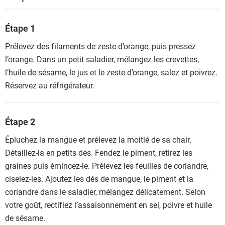
Étape 1
Prélevez des filaments de zeste d’orange, puis pressez
l’orange. Dans un petit saladier, mélangez les crevettes,
l’huile de sésame, le jus et le zeste d’orange, salez et poivrez.
Réservez au réfrigérateur.
Étape 2
Épluchez la mangue et prélevez la moitié de sa chair.
Détaillez-la en petits dés. Fendez le piment, retirez les
graines puis émincez-le. Prélevez les feuilles de coriandre,
ciselez-les. Ajoutez les dés de mangue, le piment et la
coriandre dans le saladier, mélangez délicatement. Selon
votre goût, rectifiez l’assaisonnement en sel, poivre et huile
de sésame.