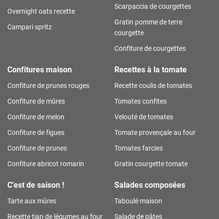
Scarpaccia de courgettes
Overnight oats recette
Gratin pomme de terre
Campari spritz
courgette
Confiture de courgettes
Confitures maison
Recettes à la tomate
Confiture de prunes rouges
Recette coulis de tomates
Confiture de mûres
Tomates confites
Confiture de melon
Velouté de tomates
Confiture de figues
Tomate provençale au four
Confiture de prunes
Tomates farcies
Confiture abricot romarin
Gratin courgette tomate
C'est de saison !
Salades composées
Tarte aux mûres
Taboulé maison
Recette tian de légumes au four
Salade de pâtes