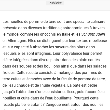
Publicité
Les nouilles de pomme de terre sont une spécialité culinaire
présente dans diverses traditions gastronomiques à travers
le monde, comme les gnocchis en Italie et les
Schupfnudeln
en Allemagne. Elles se distinguent par leur texture moelleuse
et leur capacité à absorber les saveurs des plats dans
lesquels elles sont intégrées. Leur polyvalence leur permet
d'être intégrées dans divers plats : dans des plats sautés,
dans des soupes et des bouillons ainsi que dans les salades
froides. Cette recette consiste à mélanger des pommes de
terre cuites et écrasées avec de la fécule de pomme de terre,
de l'eau chaude et de l'huile végétale. La pâte est pétrie
jusqu'à l'obtention d'une consistance lisse, puis façonnée en
nouilles et cuite dans de l'eau bouillante. Pourquoi cette
recette plaît-elle autant ? L'engouement autour des nouilles