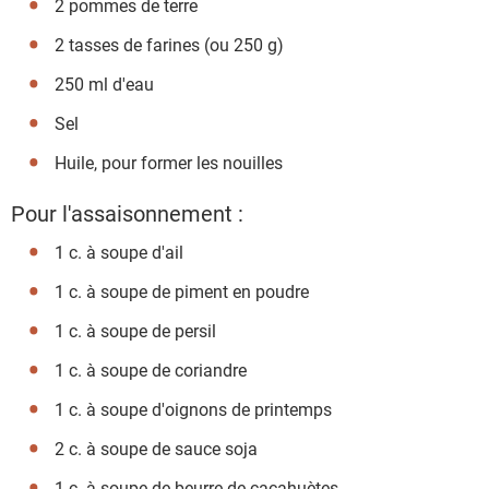
2 pommes de terre
2 tasses de farines (ou 250 g)
250 ml d'eau
Sel
Huile, pour former les nouilles
Pour l'assaisonnement :
1 c. à soupe d'ail
1 c. à soupe de piment en poudre
1 c. à soupe de persil
1 c. à soupe de coriandre
1 c. à soupe d'oignons de printemps
2 c. à soupe de sauce soja
1 c. à soupe de beurre de cacahuètes