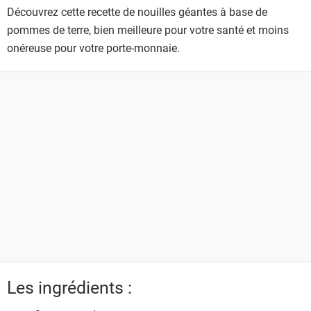
Découvrez cette recette de nouilles géantes à base de
pommes de terre, bien meilleure pour votre santé et moins
onéreuse pour votre porte-monnaie.
Les ingrédients :