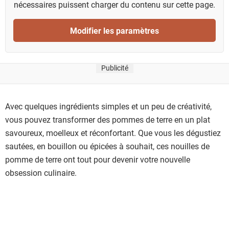
nécessaires puissent charger du contenu sur cette page.
Modifier les paramètres
Publicité
Avec quelques ingrédients simples et un peu de créativité,
vous pouvez transformer des pommes de terre en un plat
savoureux, moelleux et réconfortant. Que vous les dégustiez
sautées, en bouillon ou épicées à souhait, ces nouilles de
pomme de terre ont tout pour devenir votre nouvelle
obsession culinaire.