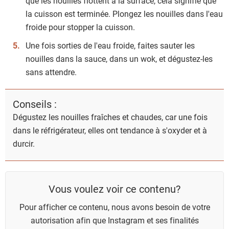
que les nouilles flottent à la surface, cela signifie que
la cuisson est terminée. Plongez les nouilles dans l'eau
froide pour stopper la cuisson.
Une fois sorties de l'eau froide, faites sauter les
nouilles dans la sauce, dans un wok, et dégustez-les
sans attendre.
Conseils :
Dégustez les nouilles fraîches et chaudes, car une fois
dans le réfrigérateur, elles ont tendance à s'oxyder et à
durcir.
Vous voulez voir ce contenu?
Pour afficher ce contenu, nous avons besoin de votre
autorisation afin que Instagram et ses finalités