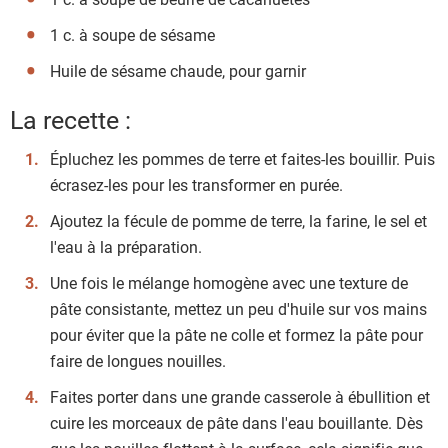
1 c. à soupe de sésame
Huile de sésame chaude, pour garnir
La recette :
Épluchez les pommes de terre et faites-les bouillir. Puis
écrasez-les pour les transformer en purée.
Ajoutez la fécule de pomme de terre, la farine, le sel et
l'eau à la préparation.
Une fois le mélange homogène avec une texture de
pâte consistante, mettez un peu d'huile sur vos mains
pour éviter que la pâte ne colle et formez la pâte pour
faire de longues nouilles.
Faites porter dans une grande casserole à ébullition et
cuire les morceaux de pâte dans l'eau bouillante. Dès