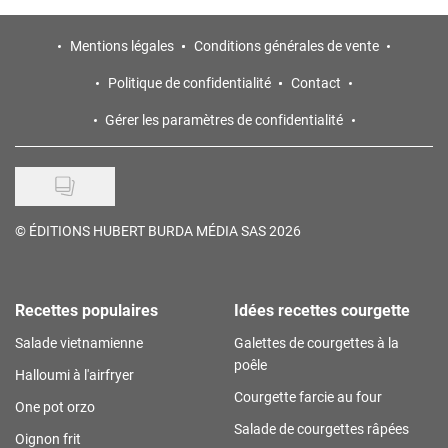
Mentions légales
Conditions générales de vente
Politique de confidentialité
Contact
Gérer les paramètres de confidentialité
©
ÉDITIONS HUBERT BURDA MÉDIA SAS 2026
Recettes populaires
Idées recettes courgette
Salade vietnamienne
Galettes de courgettes à la
poêle
Halloumi à l'airfryer
Courgette farcie au four
One pot orzo
Salade de courgettes râpées
Oignon frit