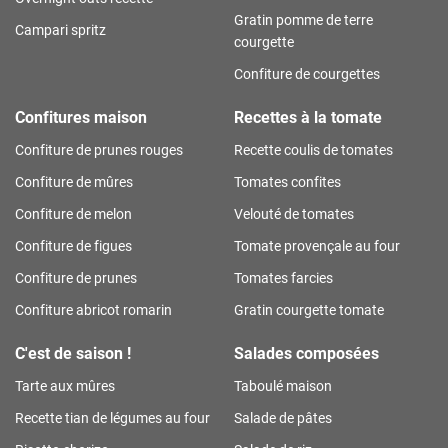
Gratin pomme de terre
Campari spritz
courgette
Confiture de courgettes
Confitures maison
Recettes à la tomate
Confiture de prunes rouges
Recette coulis de tomates
Confiture de mûres
Tomates confites
Confiture de melon
Velouté de tomates
Confiture de figues
Tomate provençale au four
Confiture de prunes
Tomates farcies
Confiture abricot romarin
Gratin courgette tomate
C'est de saison !
Salades composées
Tarte aux mûres
Taboulé maison
Recette tian de légumes au four
Salade de pâtes