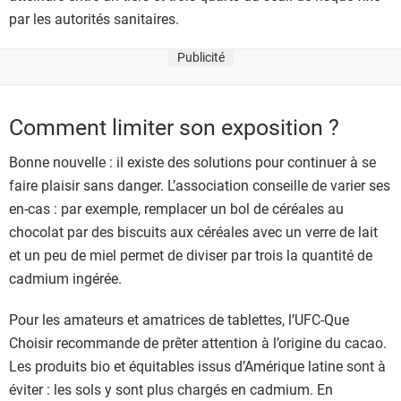
par les autorités sanitaires.
Publicité
Comment limiter son exposition ?
Bonne nouvelle : il existe des solutions pour continuer à se
faire plaisir sans danger. L’association conseille de varier ses
en-cas : par exemple, remplacer un bol de céréales au
chocolat par des biscuits aux céréales avec un verre de lait
et un peu de miel permet de diviser par trois la quantité de
cadmium ingérée.
Pour les amateurs et amatrices de tablettes, l’UFC-Que
Choisir recommande de prêter attention à l’origine du cacao.
Les produits bio et équitables issus d’Amérique latine sont à
éviter : les sols y sont plus chargés en cadmium. En