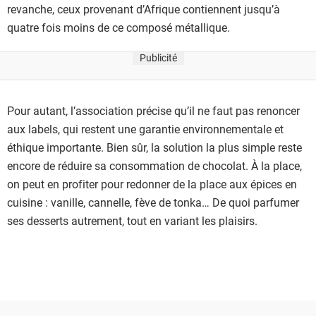
revanche, ceux provenant d’Afrique contiennent jusqu’à
quatre fois moins de ce composé métallique.
Publicité
Pour autant, l’association précise qu’il ne faut pas renoncer
aux labels, qui restent une garantie environnementale et
éthique importante. Bien sûr, la solution la plus simple reste
encore de réduire sa consommation de chocolat. À la place,
on peut en profiter pour redonner de la place aux épices en
cuisine : vanille, cannelle, fève de tonka… De quoi parfumer
ses desserts autrement, tout en variant les plaisirs.