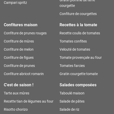
Campari spritz
courgette
Confiture de courgettes
Confitures maison
Recettes à la tomate
Confiture de prunes rouges
Recette coulis de tomates
Confiture de mûres
Tomates confites
Confiture de melon
Velouté de tomates
Confiture de figues
Tomate provençale au four
Confiture de prunes
Tomates farcies
Confiture abricot romarin
Gratin courgette tomate
C'est de saison !
Salades composées
Tarte aux mûres
Taboulé maison
Recette tian de légumes au four
Salade de pâtes
Risotto chorizo
Salade de riz