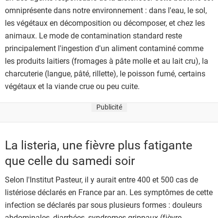
omniprésente dans notre environnement : dans l'eau, le sol,
les végétaux en décomposition ou décomposer, et chez les
animaux. Le mode de contamination standard reste
principalement l'ingestion d'un aliment contaminé comme
les produits laitiers (fromages à pâte molle et au lait cru), la
charcuterie (langue, pâté, rillette), le poisson fumé, certains
végétaux et la viande crue ou peu cuite.
Publicité
La listeria, une fièvre plus fatigante
que celle du samedi soir
Selon l'Institut Pasteur, il y aurait entre 400 et 500 cas de
listériose déclarés en France par an. Les symptômes de cette
infection se déclarés par sous plusieurs formes : douleurs
abdominales, diarrhées, syndromes grippaux (fièvre,