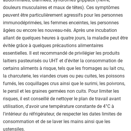
douleurs musculaires et maux de têtes). Ces symptômes
peuvent être particulièrement agressifs pour les personnes
immunodéprimées, les femmes enceintes, les personnes
âgées ou encore les nouveau-nés. Après une incubation
allant de quelques heures à quatre jours, la maladie peut être
évitée grâce à quelques précautions alimentaires
essentielles. Il est recommandé de privilégier les produits
laitiers pasteurisés ou UHT et d'éviter la consommation de
certains aliments à risque, tels que les fromages au lait cru,
la charcuterie, les viandes crues ou peu cuites, les poissons
fumés, les coquillages crus ainsi que le surimi, les poivrons,
le persil et les graines germées non cuits. Pour limiter les
risques, il est conseillé de nettoyer le plan de travail avant
utilisation, d'avoir une température constante de 4°C à
l'intérieur du réfrigérateur, de respecter les dates limites de
consommation et de se laver les mains ainsi que les
ustensiles.