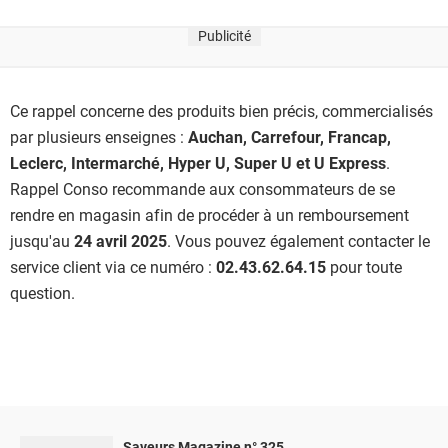
Publicité
Ce rappel concerne des produits bien précis, commercialisés
par plusieurs enseignes :
Auchan, Carrefour, Francap,
Leclerc, Intermarché, Hyper U, Super U et U Express
.
Rappel Conso recommande aux consommateurs de se
rendre en magasin afin de procéder à un remboursement
jusqu'au
24 avril 2025
. Vous pouvez également contacter le
service client via ce numéro :
02.43.62.64.15
pour toute
question.
Saveurs Magazine n° 325