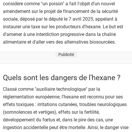
considère comme "un poison" a fait l'objet d'un nouvel
amendement sur le projet de financement de la sécurité
sociale, déposé par le député le 7 avril 2025, appelant à
instaurer une taxe sur les producteurs d'hexane. Le but est
d'amener à une interdiction progressive dans la chaîne
alimentaire et d'aller vers des alternatives biosourcées.
Publicité
Quels sont les dangers de l'hexane ?
Classé comme "auxiliaire technologique" par la
réglementation européenne, l'hexane est reconnu pour ses
effets toxiques : irritations cutanées, troubles neurologiques
(somnolences et vertiges), effets sur la fertilité,
développement du fœtus et, dans le pire des cas, une
ingestion accidentelle peut être mortelle. Ainsi, le danger vise