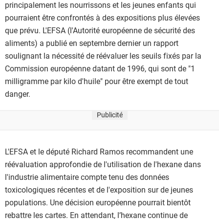
principalement les nourrissons et les jeunes enfants qui
pourraient être confrontés à des expositions plus élevées
que prévu. L'EFSA (l'Autorité européenne de sécurité des
aliments) a publié en septembre dernier un rapport
soulignant la nécessité de réévaluer les seuils fixés par la
Commission européenne datant de 1996, qui sont de "1
milligramme par kilo d'huile" pour être exempt de tout
danger.
Publicité
L'EFSA et le député Richard Ramos recommandent une
réévaluation approfondie de l'utilisation de l'hexane dans
l'industrie alimentaire compte tenu des données
toxicologiques récentes et de l'exposition sur de jeunes
populations. Une décision européenne pourrait bientôt
rebattre les cartes. En attendant, l’hexane continue de