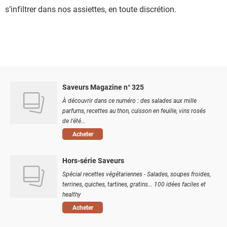
s’infiltrer dans nos assiettes, en toute discrétion.
Saveurs Magazine n° 325
À découvrir dans ce numéro : des salades aux mille
parfums, recettes au thon, cuisson en feuille, vins rosés
de l'été...
Acheter
Hors-série Saveurs
Spécial recettes végétariennes - Salades, soupes froides,
terrines, quiches, tartines, gratins... 100 idées faciles et
healthy
Acheter