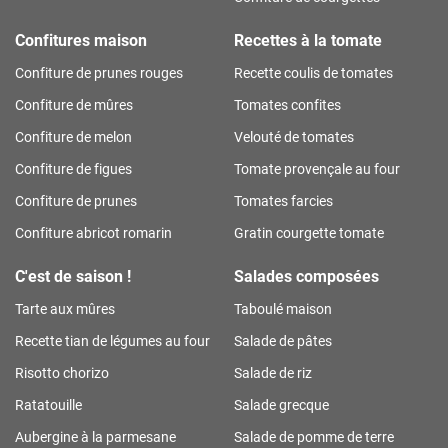
Confitures maison
Recettes à la tomate
Confiture de prunes rouges
Recette coulis de tomates
Confiture de mûres
Tomates confites
Confiture de melon
Velouté de tomates
Confiture de figues
Tomate provençale au four
Confiture de prunes
Tomates farcies
Confiture abricot romarin
Gratin courgette tomate
C'est de saison !
Salades composées
Tarte aux mûres
Taboulé maison
Recette tian de légumes au four
Salade de pâtes
Risotto chorizo
Salade de riz
Ratatouille
Salade grecque
Aubergine à la parmesane
Salade de pomme de terre