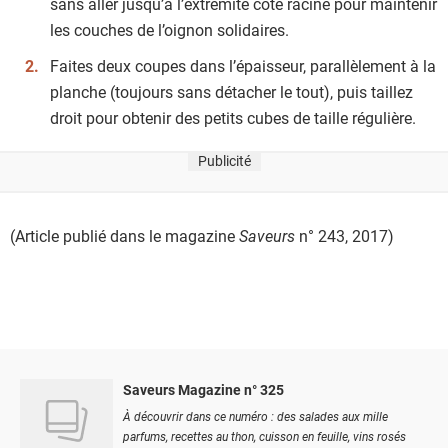
sans aller jusqu’à l’extrémité côté racine pour maintenir
les couches de l’oignon solidaires.
Faites deux coupes dans l’épaisseur, parallèlement à la
planche (toujours sans détacher le tout), puis taillez
droit pour obtenir des petits cubes de taille régulière.
Publicité
(Article publié dans le magazine
Saveurs
n° 243, 2017)
Saveurs Magazine n° 325
À découvrir dans ce numéro : des salades aux mille
parfums, recettes au thon, cuisson en feuille, vins rosés