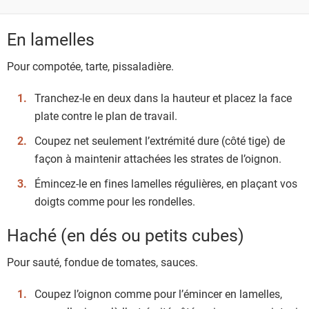
En lamelles
Pour compotée, tarte, pissaladière.
Tranchez-le en deux dans la hauteur et placez la face
plate contre le plan de travail.
Coupez net seulement l’extrémité dure (côté tige) de
façon à maintenir attachées les strates de l’oignon.
Émincez-le en fines lamelles régulières, en plaçant vos
doigts comme pour les rondelles.
Haché (en dés ou petits cubes)
Pour sauté, fondue de tomates, sauces.
Coupez l’oignon comme pour l’émincer en lamelles,