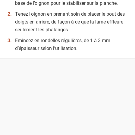
base de l’oignon pour le stabiliser sur la planche.
Tenez l’oignon en prenant soin de placer le bout des
doigts en arrière, de façon à ce que la lame effleure
seulement les phalanges.
Émincez en rondelles régulières, de 1 à 3 mm
d’épaisseur selon l’utilisation.