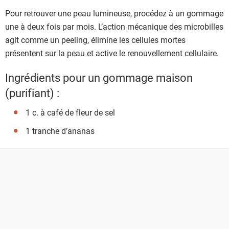
Pour retrouver une peau lumineuse, procédez à un gommage
une à deux fois par mois. L’action mécanique des microbilles
agit comme un peeling, élimine les cellules mortes
présentent sur la peau et active le renouvellement cellulaire.
Ingrédients pour un gommage maison
(purifiant) :
1 c. à café de fleur de sel
1 tranche d’ananas