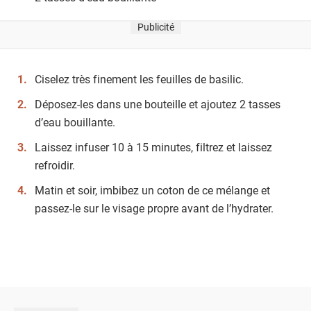
Publicité
Ciselez très finement les feuilles de basilic.
Déposez-les dans une bouteille et ajoutez 2 tasses
d’eau bouillante.
Laissez infuser 10 à 15 minutes, filtrez et laissez
refroidir.
Matin et soir, imbibez un coton de ce mélange et
passez-le sur le visage propre avant de l’hydrater.