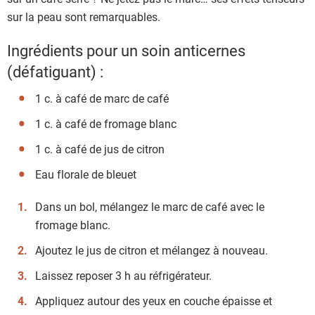
sur la peau sont remarquables.
Ingrédients pour un soin anticernes
(défatiguant) :
1 c. à café de marc de café
1 c. à café de fromage blanc
1 c. à café de jus de citron
Eau florale de bleuet
Dans un bol, mélangez le marc de café avec le
fromage blanc.
Ajoutez le jus de citron et mélangez à nouveau.
Laissez reposer 3 h au réfrigérateur.
Appliquez autour des yeux en couche épaisse et