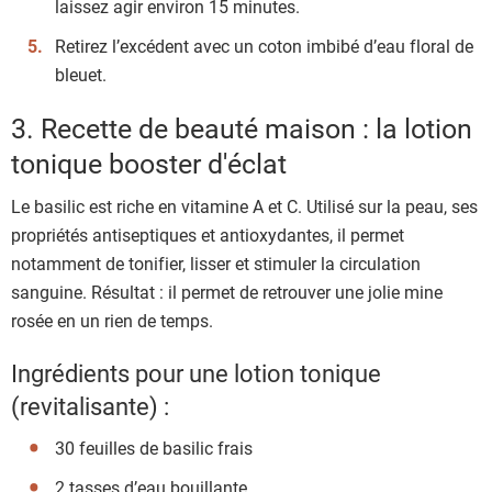
laissez agir environ 15 minutes.
Retirez l’excédent avec un coton imbibé d’eau floral de
bleuet.
3. Recette de beauté maison : la lotion
tonique booster d'éclat
Le basilic est riche en vitamine A et C. Utilisé sur la peau, ses
propriétés antiseptiques et antioxydantes, il permet
notamment de tonifier, lisser et stimuler la circulation
sanguine. Résultat : il permet de retrouver une jolie mine
rosée en un rien de temps.
Ingrédients pour une lotion tonique
(revitalisante) :
30 feuilles de basilic frais
2 tasses d’eau bouillante