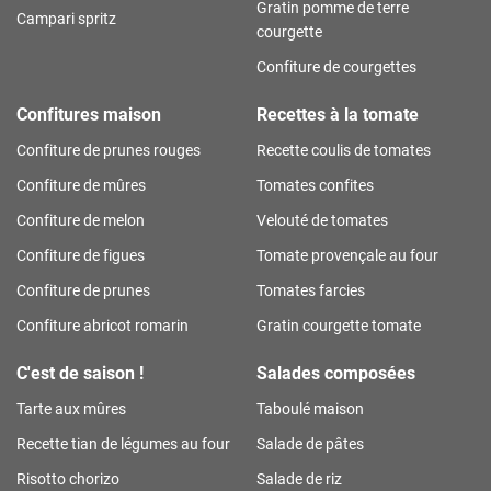
Gratin pomme de terre
Campari spritz
courgette
Confiture de courgettes
Confitures maison
Recettes à la tomate
Confiture de prunes rouges
Recette coulis de tomates
Confiture de mûres
Tomates confites
Confiture de melon
Velouté de tomates
Confiture de figues
Tomate provençale au four
Confiture de prunes
Tomates farcies
Confiture abricot romarin
Gratin courgette tomate
C'est de saison !
Salades composées
Tarte aux mûres
Taboulé maison
Recette tian de légumes au four
Salade de pâtes
Risotto chorizo
Salade de riz