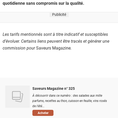
quotidienne sans compromis sur la qualité.
Publicité
Les tarifs mentionnés sont à titre indicatif et susceptibles
d’évoluer. Certains liens peuvent être tracés et générer une
commission pour
Saveurs Magazine
.
Saveurs Magazine n° 325
À découvrir dans ce numéro : des salades aux mille
parfums, recettes au thon, cuisson en feuille, vins rosés
de l'été...
Acheter