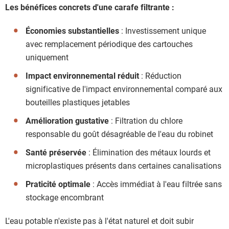
Les bénéfices concrets d'une carafe filtrante :
Économies substantielles
: Investissement unique
avec remplacement périodique des cartouches
uniquement
Impact environnemental réduit
: Réduction
significative de l'impact environnemental comparé aux
bouteilles plastiques jetables
Amélioration gustative
: Filtration du chlore
responsable du goût désagréable de l'eau du robinet
Santé préservée
: Élimination des métaux lourds et
microplastiques présents dans certaines canalisations
Praticité optimale
: Accès immédiat à l'eau filtrée sans
stockage encombrant
L'eau potable n'existe pas à l'état naturel et doit subir