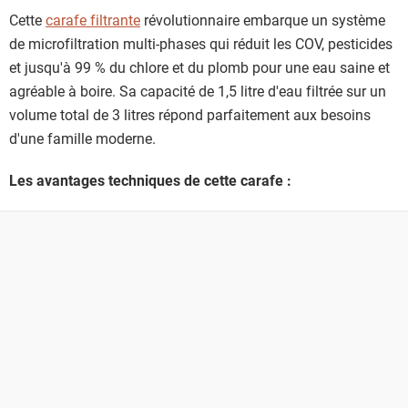
Cette
carafe filtrante
révolutionnaire embarque un système
de microfiltration multi-phases qui réduit les COV, pesticides
et jusqu'à 99 % du chlore et du plomb pour une eau saine et
agréable à boire. Sa capacité de 1,5 litre d'eau filtrée sur un
volume total de 3 litres répond parfaitement aux besoins
d'une famille moderne.
Les avantages techniques de cette carafe :