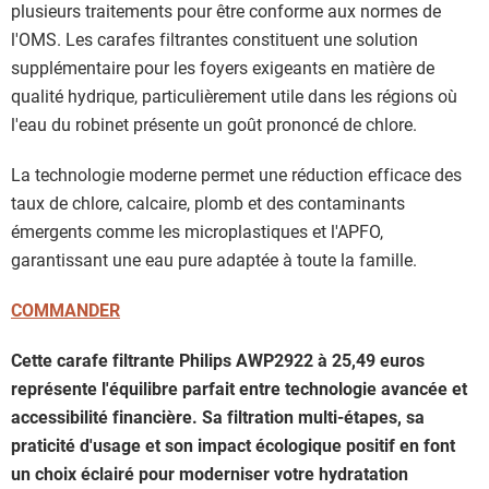
plusieurs traitements pour être conforme aux normes de
l'OMS. Les carafes filtrantes constituent une solution
supplémentaire pour les foyers exigeants en matière de
qualité hydrique, particulièrement utile dans les régions où
l'eau du robinet présente un goût prononcé de chlore.
La technologie moderne permet une réduction efficace des
taux de chlore, calcaire, plomb et des contaminants
émergents comme les microplastiques et l'APFO,
garantissant une eau pure adaptée à toute la famille.
COMMANDER
Cette carafe filtrante Philips AWP2922 à 25,49 euros
représente l'équilibre parfait entre technologie avancée et
accessibilité financière. Sa filtration multi-étapes, sa
praticité d'usage et son impact écologique positif en font
un choix éclairé pour moderniser votre hydratation