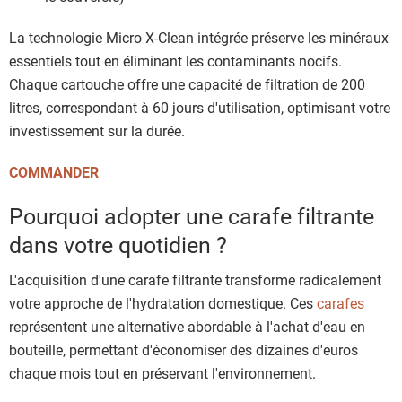
La technologie Micro X-Clean intégrée préserve les minéraux
essentiels tout en éliminant les contaminants nocifs.
Chaque cartouche offre une capacité de filtration de 200
litres, correspondant à 60 jours d'utilisation, optimisant votre
investissement sur la durée.
COMMANDER
Pourquoi adopter une carafe filtrante
dans votre quotidien ?
L'acquisition d'une carafe filtrante transforme radicalement
votre approche de l'hydratation domestique. Ces
carafes
représentent une alternative abordable à l'achat d'eau en
bouteille, permettant d'économiser des dizaines d'euros
chaque mois tout en préservant l'environnement.