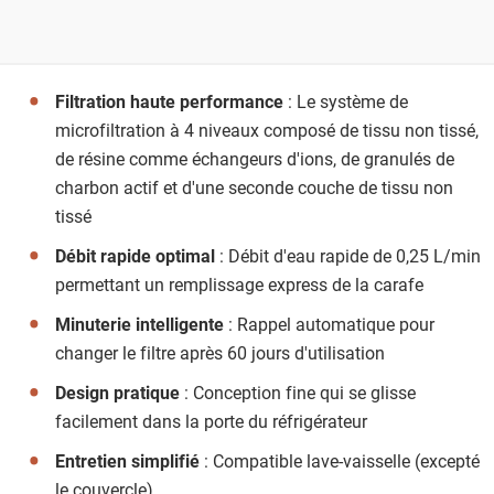
Filtration haute performance
: Le système de
microfiltration à 4 niveaux composé de tissu non tissé,
de résine comme échangeurs d'ions, de granulés de
charbon actif et d'une seconde couche de tissu non
tissé
Débit rapide optimal
: Débit d'eau rapide de 0,25 L/min
permettant un remplissage express de la carafe
Minuterie intelligente
: Rappel automatique pour
changer le filtre après 60 jours d'utilisation
Design pratique
: Conception fine qui se glisse
facilement dans la porte du réfrigérateur
Entretien simplifié
: Compatible lave-vaisselle (excepté
le couvercle)