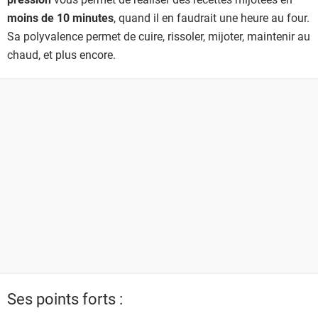
moins de 10 minutes
, quand il en faudrait une heure au four.
Sa polyvalence permet de cuire, rissoler, mijoter, maintenir au
chaud, et plus encore.
Ses points forts :