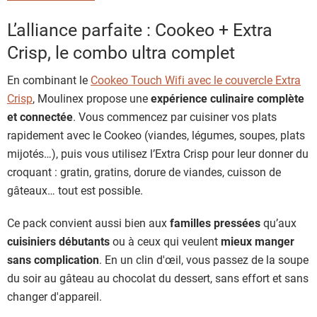
L’alliance parfaite : Cookeo + Extra
Crisp, le combo ultra complet
En combinant le
Cookeo Touch Wifi avec le couvercle Extra
Crisp
, Moulinex propose une
expérience culinaire complète
et connectée
. Vous commencez par cuisiner vos plats
rapidement avec le Cookeo (viandes, légumes, soupes, plats
mijotés…), puis vous utilisez l’Extra Crisp pour leur donner du
croquant : gratin, gratins, dorure de viandes, cuisson de
gâteaux… tout est possible.
Ce pack convient aussi bien aux
familles pressées
qu’aux
cuisiniers débutants
ou à ceux qui veulent
mieux manger
sans complication
. En un clin d'œil, vous passez de la soupe
du soir au gâteau au chocolat du dessert, sans effort et sans
changer d'appareil.