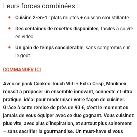
Leurs forces combinées :
Cuisine 2-en-1
: plats mijotés + cuisson croustillante.
Des centaines de recettes disponibles
, faciles à suivre
en vidéo.
Un gain de temps considérable
, sans compromis sur
le goût.
COMMANDER ICI
Avec ce pack Cookeo Touch Wifi + Extra Crisp, Moulinex
réussit à proposer un ensemble innovant, connecté et ultra
pratique, idéal pour moderniser votre façon de cuisiner.
Grâce à cette remise de près de 90 €, c’est le moment ou
jamais de vous équiper avec ce duo gagnant. Vous cuisinez
plus vite, avec plus d’inspiration, et surtout plus sainement
– sans sacrifier la gourmandise. Un must-have si vous