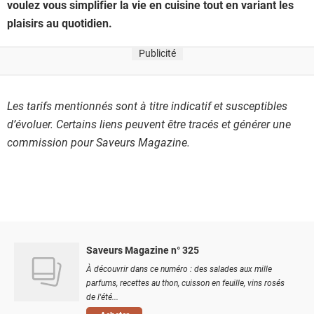
voulez vous simplifier la vie en cuisine tout en variant les
plaisirs au quotidien.
Publicité
Les tarifs mentionnés sont à titre indicatif et susceptibles
d’évoluer. Certains liens peuvent être tracés et générer une
commission pour Saveurs Magazine.
Saveurs Magazine n° 325
À découvrir dans ce numéro : des salades aux mille
parfums, recettes au thon, cuisson en feuille, vins rosés
de l'été...