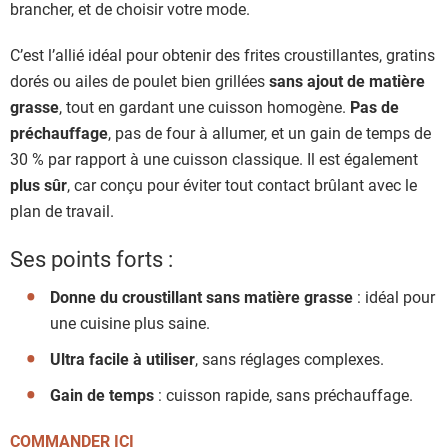
brancher, et de choisir votre mode.
C’est l’allié idéal pour obtenir des frites croustillantes, gratins
dorés ou ailes de poulet bien grillées
sans ajout de matière
grasse
, tout en gardant une cuisson homogène.
Pas de
préchauffage
, pas de four à allumer, et un gain de temps de
30 % par rapport à une cuisson classique. Il est également
plus sûr
, car conçu pour éviter tout contact brûlant avec le
plan de travail.
Ses points forts :
Donne du croustillant sans matière grasse
: idéal pour
une cuisine plus saine.
Ultra facile à utiliser
, sans réglages complexes.
Gain de temps
: cuisson rapide, sans préchauffage.
COMMANDER ICI