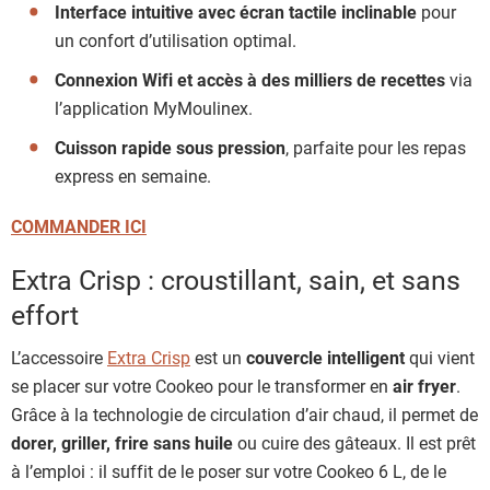
Interface intuitive avec écran tactile inclinable
pour
un confort d’utilisation optimal.
Connexion Wifi et accès à des milliers de recettes
via
l’application MyMoulinex.
Cuisson rapide sous pression
, parfaite pour les repas
express en semaine.
COMMANDER ICI
Extra Crisp : croustillant, sain, et sans
effort
L’accessoire
Extra Crisp
est un
couvercle intelligent
qui vient
se placer sur votre Cookeo pour le transformer en
air fryer
.
Grâce à la technologie de circulation d’air chaud, il permet de
dorer, griller, frire sans huile
ou cuire des gâteaux. Il est prêt
à l’emploi : il suffit de le poser sur votre Cookeo 6 L, de le