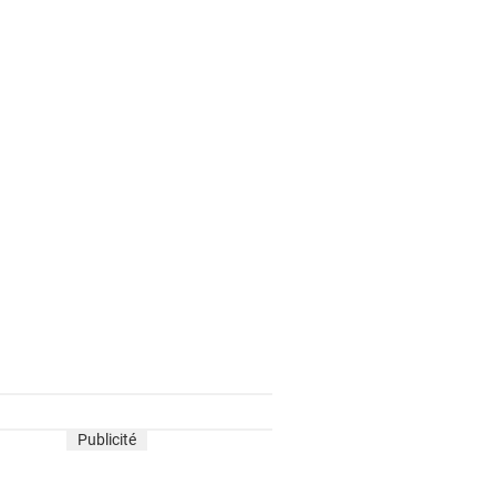
Publicité