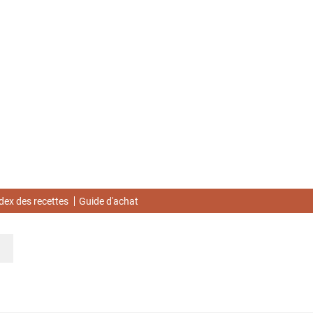
dex des recettes
Guide d'achat