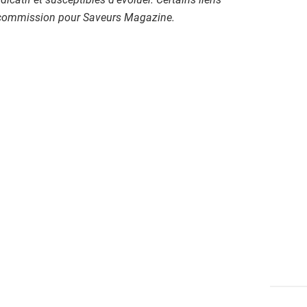
e commission pour Saveurs Magazine.