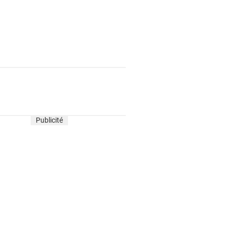
Publicité