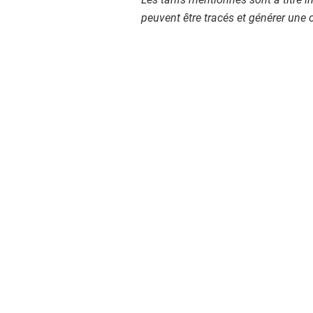
peuvent être tracés et générer un