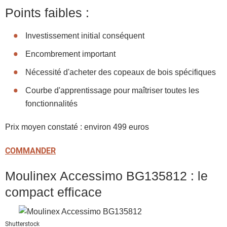
Points faibles :
Investissement initial conséquent
Encombrement important
Nécessité d'acheter des copeaux de bois spécifiques
Courbe d'apprentissage pour maîtriser toutes les
fonctionnalités
Prix moyen constaté : environ 499 euros
COMMANDER
Moulinex Accessimo BG135812 : le
compact efficace
Shutterstock