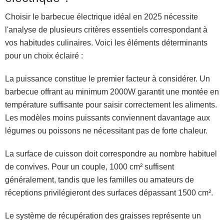
Choisir le barbecue électrique idéal en 2025 nécessite
l'analyse de plusieurs critères essentiels correspondant à
vos habitudes culinaires. Voici les éléments déterminants
pour un choix éclairé :
La puissance constitue le premier facteur à considérer. Un
barbecue offrant au minimum 2000W garantit une montée en
température suffisante pour saisir correctement les aliments.
Les modèles moins puissants conviennent davantage aux
légumes ou poissons ne nécessitant pas de forte chaleur.
La surface de cuisson doit correspondre au nombre habituel
de convives. Pour un couple, 1000 cm² suffisent
généralement, tandis que les familles ou amateurs de
réceptions privilégieront des surfaces dépassant 1500 cm².
Le système de récupération des graisses représente un