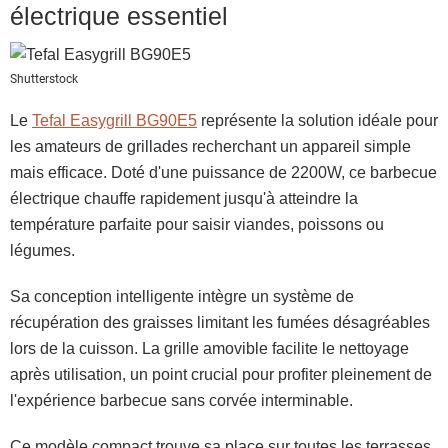
électrique essentiel
Shutterstock
Le
Tefal Easygrill BG90E5
représente la solution idéale pour
les amateurs de grillades recherchant un appareil simple
mais efficace. Doté d'une puissance de 2200W, ce barbecue
électrique chauffe rapidement jusqu'à atteindre la
température parfaite pour saisir viandes, poissons ou
légumes.
Sa conception intelligente intègre un système de
récupération des graisses limitant les fumées désagréables
lors de la cuisson. La grille amovible facilite le nettoyage
après utilisation, un point crucial pour profiter pleinement de
l'expérience barbecue sans corvée interminable.
Ce modèle compact trouve sa place sur toutes les terrasses