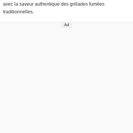
avec la saveur authentique des grillades fumées
traditionnelles.
Ad