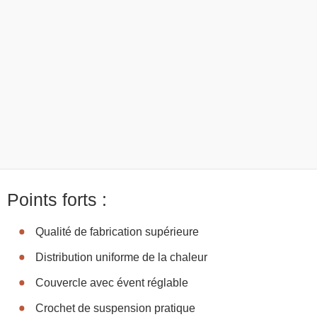
Points forts :
Qualité de fabrication supérieure
Distribution uniforme de la chaleur
Couvercle avec évent réglable
Crochet de suspension pratique