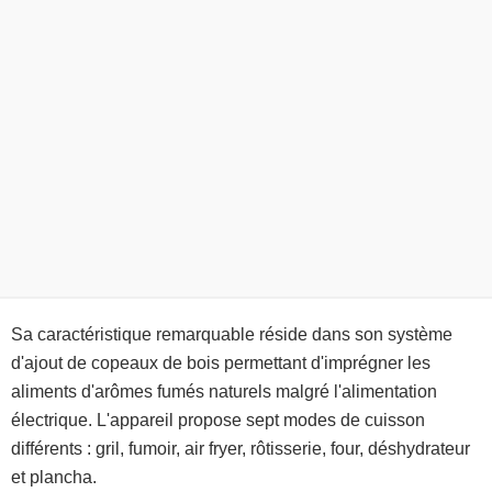
Sa caractéristique remarquable réside dans son système
d'ajout de copeaux de bois permettant d'imprégner les
aliments d'arômes fumés naturels malgré l'alimentation
électrique. L'appareil propose sept modes de cuisson
différents : gril, fumoir, air fryer, rôtisserie, four, déshydrateur
et plancha.