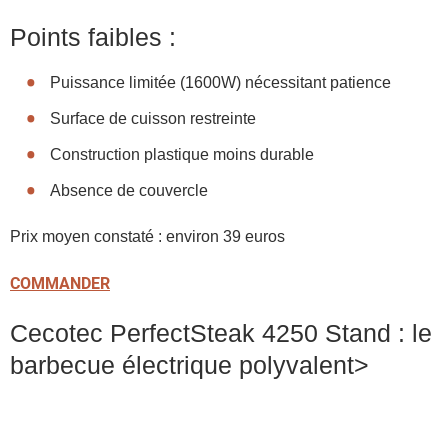
Points faibles :
Puissance limitée (1600W) nécessitant patience
Surface de cuisson restreinte
Construction plastique moins durable
Absence de couvercle
Prix moyen constaté : environ 39 euros
COMMANDER
Cecotec PerfectSteak 4250 Stand : le
barbecue électrique polyvalent>