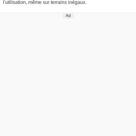
l'utilisation, même sur terrains inégaux.
Ad