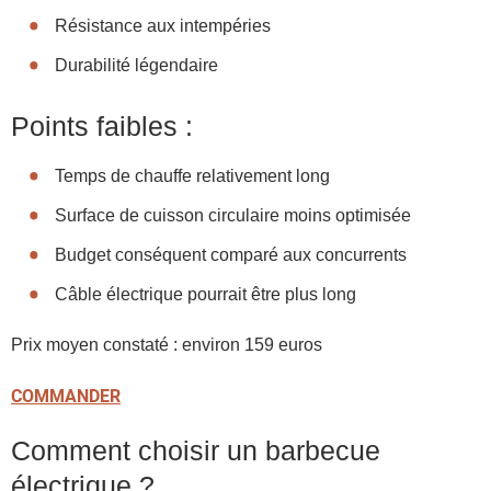
Résistance aux intempéries
Durabilité légendaire
Points faibles :
Temps de chauffe relativement long
Surface de cuisson circulaire moins optimisée
Budget conséquent comparé aux concurrents
Câble électrique pourrait être plus long
Prix moyen constaté : environ 159 euros
COMMANDER
Comment choisir un barbecue
électrique ?