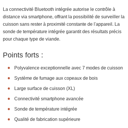
La connectivité Bluetooth intégrée autorise le contrôle à
distance via smartphone, offrant la possibilité de surveiller la
cuisson sans rester à proximité constante de l'appareil. La
sonde de température intégrée garantit des résultats précis
pour chaque type de viande.
Points forts :
Polyvalence exceptionnelle avec 7 modes de cuisson
Système de fumage aux copeaux de bois
Large surface de cuisson (XL)
Connectivité smartphone avancée
Sonde de température intégrée
Qualité de fabrication supérieure