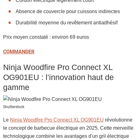
Cordon électrique légèrement court
Absence de couvercle pour cuissons indirectes
Durabilité moyenne du revêtement antiadhésif
Prix moyen constaté : environ 69 euros
COMMANDER
Ninja Woodfire Pro Connect XL
OG901EU : l'innovation haut de
gamme
Shutterstock
Le
Ninja Woodfire Pro Connect XL OG901EU
révolutionne
le concept de barbecue électrique en 2025. Cette merveille
technologique combine les avantages d'un gril électrique