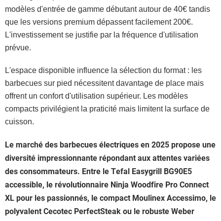
modèles d'entrée de gamme débutant autour de 40€ tandis
que les versions premium dépassent facilement 200€.
L'investissement se justifie par la fréquence d'utilisation
prévue.
L'espace disponible influence la sélection du format : les
barbecues sur pied nécessitent davantage de place mais
offrent un confort d'utilisation supérieur. Les modèles
compacts privilégient la praticité mais limitent la surface de
cuisson.
Le marché des barbecues électriques en 2025 propose une
diversité impressionnante répondant aux attentes variées
des consommateurs. Entre le Tefal Easygrill BG90E5
accessible, le révolutionnaire Ninja Woodfire Pro Connect
XL pour les passionnés, le compact Moulinex Accessimo, le
polyvalent Cecotec PerfectSteak ou le robuste Weber