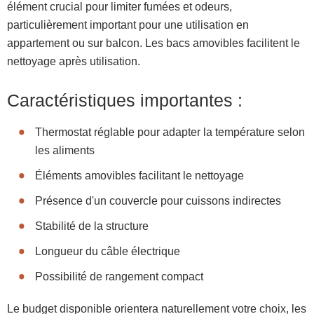
élément crucial pour limiter fumées et odeurs,
particulièrement important pour une utilisation en
appartement ou sur balcon. Les bacs amovibles facilitent le
nettoyage après utilisation.
Caractéristiques importantes :
Thermostat réglable pour adapter la température selon
les aliments
Éléments amovibles facilitant le nettoyage
Présence d'un couvercle pour cuissons indirectes
Stabilité de la structure
Longueur du câble électrique
Possibilité de rangement compact
Le budget disponible orientera naturellement votre choix, les