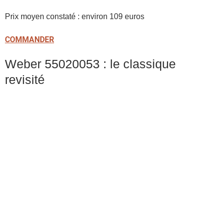
Prix moyen constaté : environ 109 euros
COMMANDER
Weber 55020053 : le classique
revisité