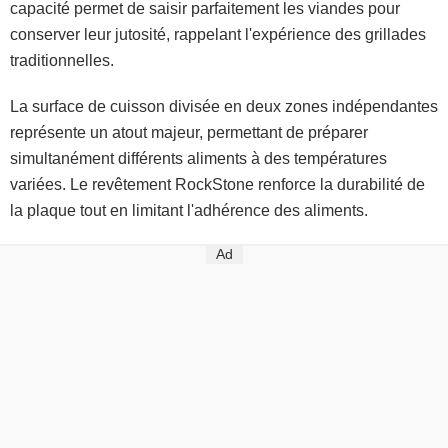
capacité permet de saisir parfaitement les viandes pour
conserver leur jutosité, rappelant l'expérience des grillades
traditionnelles.
La surface de cuisson divisée en deux zones indépendantes
représente un atout majeur, permettant de préparer
simultanément différents aliments à des températures
variées. Le revêtement RockStone renforce la durabilité de
la plaque tout en limitant l'adhérence des aliments.
Ad