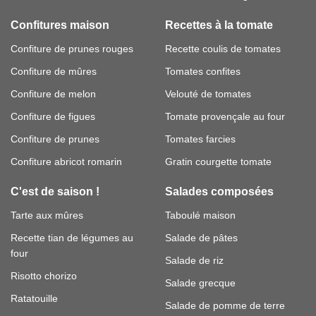
Confitures maison
Recettes à la tomate
Confiture de prunes rouges
Recette coulis de tomates
Confiture de mûres
Tomates confites
Confiture de melon
Velouté de tomates
Confiture de figues
Tomate provençale au four
Confiture de prunes
Tomates farcies
Confiture abricot romarin
Gratin courgette tomate
C'est de saison !
Salades composées
Tarte aux mûres
Taboulé maison
Recette tian de légumes au
Salade de pâtes
four
Salade de riz
Risotto chorizo
Salade grecque
Ratatouille
Salade de pomme de terre