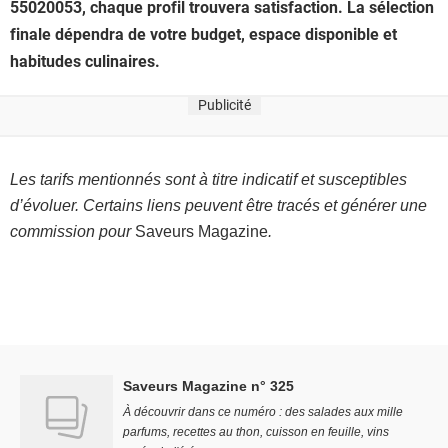
55020053, chaque profil trouvera satisfaction. La sélection
finale dépendra de votre budget, espace disponible et
habitudes culinaires.
Publicité
Les tarifs mentionnés sont à titre indicatif et susceptibles
d’évoluer. Certains liens peuvent être tracés et générer une
commission pour
Saveurs Magazine
.
Saveurs Magazine n° 325
À découvrir dans ce numéro : des salades aux mille
parfums, recettes au thon, cuisson en feuille, vins