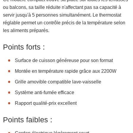
ou balcons, sa taille réduite n'affectant pas sa capacité à
servir jusqu'à 5 personnes simultanément. Le thermostat
réglable permet un contrôle précis de la température selon
les aliments préparés.
Points forts :
Surface de cuisson généreuse pour son format
Montée en température rapide grâce aux 2200W
Grille amovible compatible lave-vaisselle
Système anti-fumée efficace
Rapport qualité-prix excellent
Points faibles :