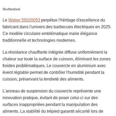
Shutterstock
Le
Weber 55020053
perpétue l'héritage d'excellence du
fabricant dans l'univers des barbecues électriques en 2025.
Ce modèle circulaire emblématique marie élégance
traditionnelle et technologies modernes.
La résistance chauffante intégrée diffuse uniformément la
chaleur sur toute la surface de cuisson, éliminant les zones
froides problématiques. Le couvercle en aluminium avec
évent réglable permet de contrôler l'humidité pendant la
cuisson, préservant la tendreté des aliments.
L'anneau de suspension du couvercle représente une
innovation pratique, évitant de poser celui-ci sur des
surfaces inappropriées pendant la manipulation des
aliments. La stabilité du trépied garantit sécurité lors de