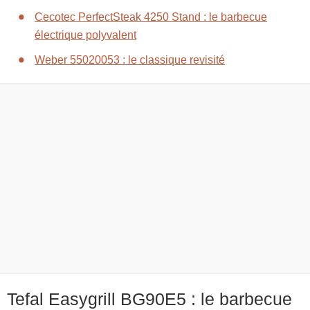
Cecotec PerfectSteak 4250 Stand : le barbecue
électrique polyvalent
Weber 55020053 : le classique revisité
Tefal Easygrill BG90E5 : le barbecue