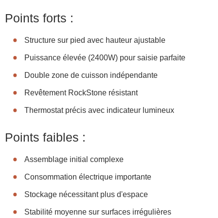
Points forts :
Structure sur pied avec hauteur ajustable
Puissance élevée (2400W) pour saisie parfaite
Double zone de cuisson indépendante
Revêtement RockStone résistant
Thermostat précis avec indicateur lumineux
Points faibles :
Assemblage initial complexe
Consommation électrique importante
Stockage nécessitant plus d'espace
Stabilité moyenne sur surfaces irrégulières