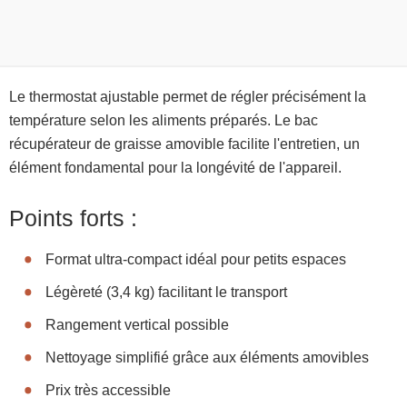
Le thermostat ajustable permet de régler précisément la
température selon les aliments préparés. Le bac
récupérateur de graisse amovible facilite l'entretien, un
élément fondamental pour la longévité de l'appareil.
Points forts :
Format ultra-compact idéal pour petits espaces
Légèreté (3,4 kg) facilitant le transport
Rangement vertical possible
Nettoyage simplifié grâce aux éléments amovibles
Prix très accessible