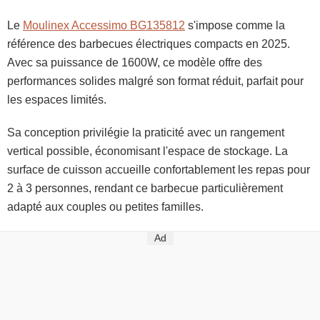
Le
Moulinex Accessimo BG135812
s'impose comme la
référence des barbecues électriques compacts en 2025.
Avec sa puissance de 1600W, ce modèle offre des
performances solides malgré son format réduit, parfait pour
les espaces limités.
Sa conception privilégie la praticité avec un rangement
vertical possible, économisant l'espace de stockage. La
surface de cuisson accueille confortablement les repas pour
2 à 3 personnes, rendant ce barbecue particulièrement
adapté aux couples ou petites familles.
Ad