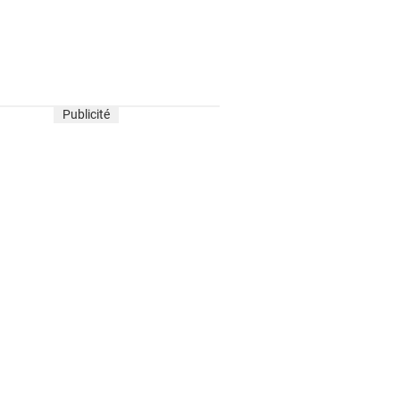
Publicité