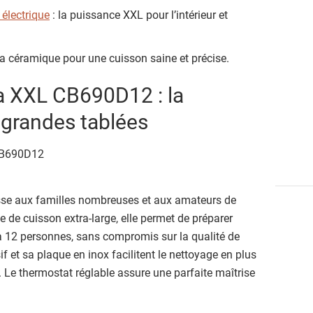
lectrique
: la puissance XXL pour l’intérieur et
ha céramique pour une cuisson saine et précise.
a XXL CB690D12 : la
 grandes tablées
se aux familles nombreuses et aux amateurs de
 de cuisson extra-large, elle permet de préparer
 12 personnes, sans compromis sur la qualité de
 et sa plaque en inox facilitent le nettoyage en plus
Le thermostat réglable assure une parfaite maîtrise