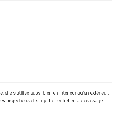
 elle s’utilise aussi bien en intérieur qu’en extérieur.
es projections et simplifie l’entretien après usage.