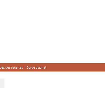
dex des recettes
Guide d'achat