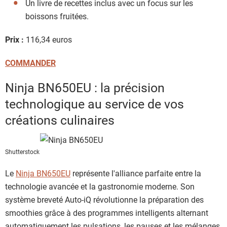
Un livre de recettes inclus avec un focus sur les
boissons fruitées.
Prix :
116,34 euros
COMMANDER
Ninja BN650EU : la précision
technologique au service de vos
créations culinaires
Shutterstock
Le
Ninja BN650EU
représente l'alliance parfaite entre la
technologie avancée et la gastronomie moderne. Son
système breveté Auto-iQ révolutionne la préparation des
smoothies grâce à des programmes intelligents alternant
automatiquement les pulsations, les pauses et les mélanges.