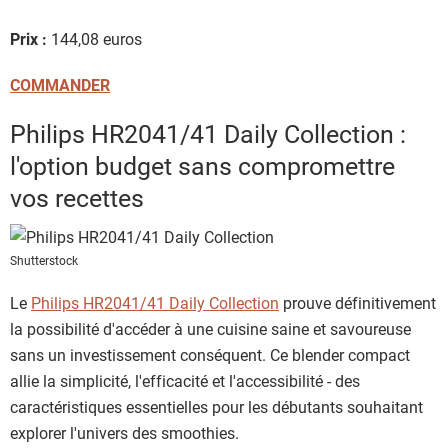
Prix :
144,08 euros
COMMANDER
Philips HR2041/41 Daily Collection :
l'option budget sans compromettre
vos recettes
Shutterstock
Le
Philips HR2041/41 Daily Collection
prouve définitivement
la possibilité d'accéder à une cuisine saine et savoureuse
sans un investissement conséquent. Ce blender compact
allie la simplicité, l'efficacité et l'accessibilité - des
caractéristiques essentielles pour les débutants souhaitant
explorer l'univers des smoothies.