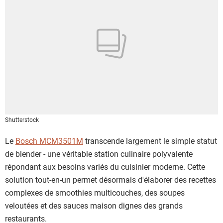
Shutterstock
Le
Bosch MCM3501M
transcende largement le simple statut
de blender - une véritable station culinaire polyvalente
répondant aux besoins variés du cuisinier moderne. Cette
solution tout-en-un permet désormais d'élaborer des recettes
complexes de smoothies multicouches, des soupes
veloutées et des sauces maison dignes des grands
restaurants.