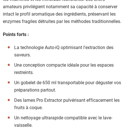
amateurs privilégient notamment sa capacité à conserver
intact le profil aromatique des ingrédients, préservant les
enzymes fragiles détruites par les méthodes traditionnelles.
Points forts :
La technologie Auto-iQ optimisant l'extraction des
saveurs.
Une conception compacte idéale pour les espaces
restreints.
Un gobelet de 650 ml transportable pour déguster vos
préparations partout.
Des lames Pro Extractor pulvérisant efficacement les
fruits à coque.
Un nettoyage ultrarapide compatible avec le lave-
vaisselle.