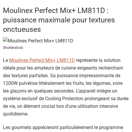
Moulinex Perfect Mix+ LM811D :
puissance maximale pour textures
onctueuses
Shutterstock
Le
Moulinex Perfect Mix+ LM811D
représente la solution
idéale pour les amateurs de cuisine exigeants recherchant
des textures parfaites. Sa puissance impressionnante de
1200W pulvérise littéralement les fruits, les légumes, voire
les glaçons en quelques secondes. L'appareil intègre un
système exclusif de Cooling Protection prolongeant sa durée
de vie, un élément crucial lors d'une utilisation intensive
quotidienne.
Les gourmets apprécieront particulièrement le programme