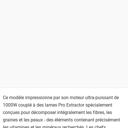
Ce modèle impressionne par son moteur ultra-puissant de
1000W couplé à des lames Pro Extractor spécialement
conçues pour décomposer intégralement les fibres, les
graines et les peaux - des éléments contenant précisément
les vitamines et les minéraux recherchés. Les chefs