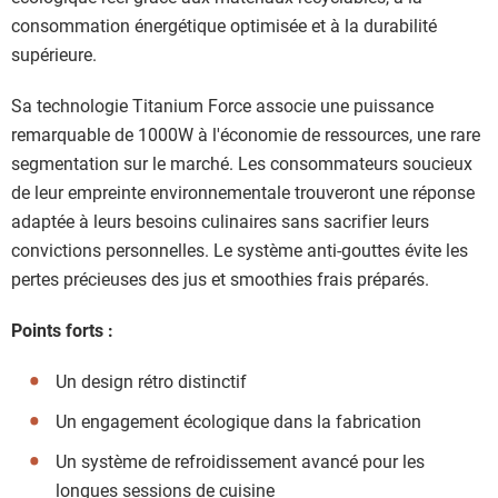
consommation énergétique optimisée et à la durabilité
supérieure.
Sa technologie Titanium Force associe une puissance
remarquable de 1000W à l'économie de ressources, une rare
segmentation sur le marché. Les consommateurs soucieux
de leur empreinte environnementale trouveront une réponse
adaptée à leurs besoins culinaires sans sacrifier leurs
convictions personnelles. Le système anti-gouttes évite les
pertes précieuses des jus et smoothies frais préparés.
Points forts :
Un design rétro distinctif
Un engagement écologique dans la fabrication
Un système de refroidissement avancé pour les
longues sessions de cuisine