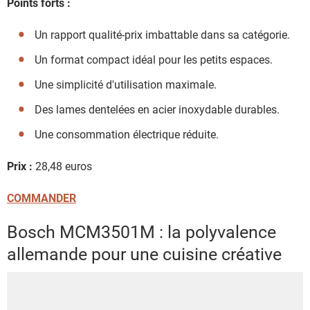
Points forts :
Un rapport qualité-prix imbattable dans sa catégorie.
Un format compact idéal pour les petits espaces.
Une simplicité d'utilisation maximale.
Des lames dentelées en acier inoxydable durables.
Une consommation électrique réduite.
Prix :
28,48 euros
COMMANDER
Bosch MCM3501M : la polyvalence
allemande pour une cuisine créative