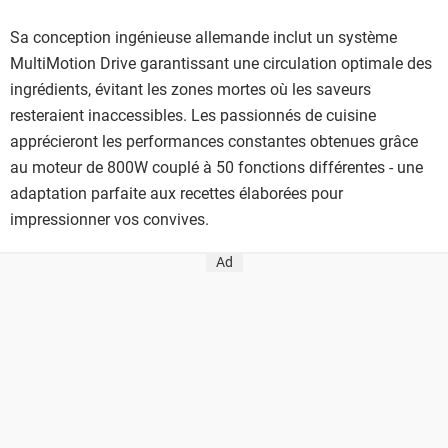
Sa conception ingénieuse allemande inclut un système
MultiMotion Drive garantissant une circulation optimale des
ingrédients, évitant les zones mortes où les saveurs
resteraient inaccessibles. Les passionnés de cuisine
apprécieront les performances constantes obtenues grâce
au moteur de 800W couplé à 50 fonctions différentes - une
adaptation parfaite aux recettes élaborées pour
impressionner vos convives.
Ad