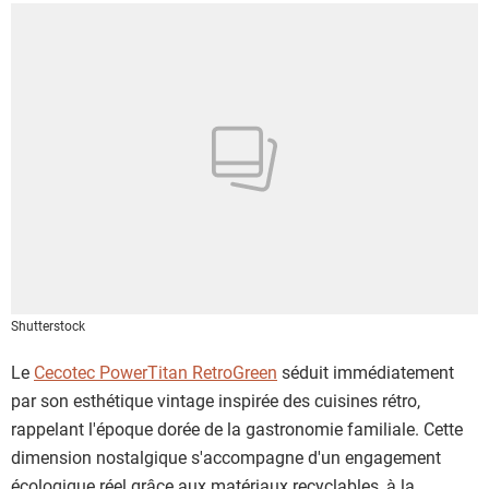
Shutterstock
Le
Cecotec PowerTitan RetroGreen
séduit immédiatement
par son esthétique vintage inspirée des cuisines rétro,
rappelant l'époque dorée de la gastronomie familiale. Cette
dimension nostalgique s'accompagne d'un engagement
écologique réel grâce aux matériaux recyclables, à la