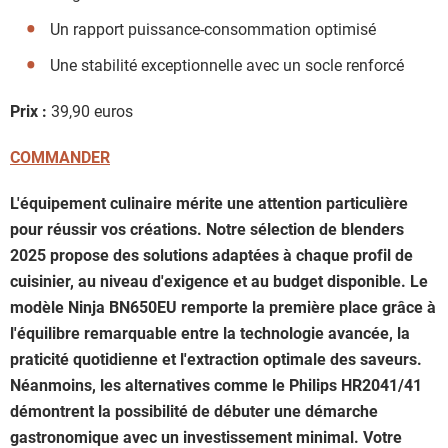
Un rapport puissance-consommation optimisé
Une stabilité exceptionnelle avec un socle renforcé
Prix :
39,90 euros
COMMANDER
L'équipement culinaire mérite une attention particulière
pour réussir vos créations. Notre sélection de blenders
2025 propose des solutions adaptées à chaque profil de
cuisinier, au niveau d'exigence et au budget disponible. Le
modèle Ninja BN650EU remporte la première place grâce à
l'équilibre remarquable entre la technologie avancée, la
praticité quotidienne et l'extraction optimale des saveurs.
Néanmoins, les alternatives comme le Philips HR2041/41
démontrent la possibilité de débuter une démarche
gastronomique avec un investissement minimal. Votre