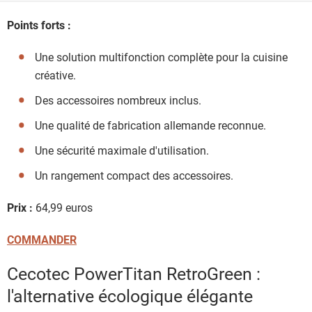
Points forts :
Une solution multifonction complète pour la cuisine
créative.
Des accessoires nombreux inclus.
Une qualité de fabrication allemande reconnue.
Une sécurité maximale d'utilisation.
Un rangement compact des accessoires.
Prix :
64,99 euros
COMMANDER
Cecotec PowerTitan RetroGreen :
l'alternative écologique élégante