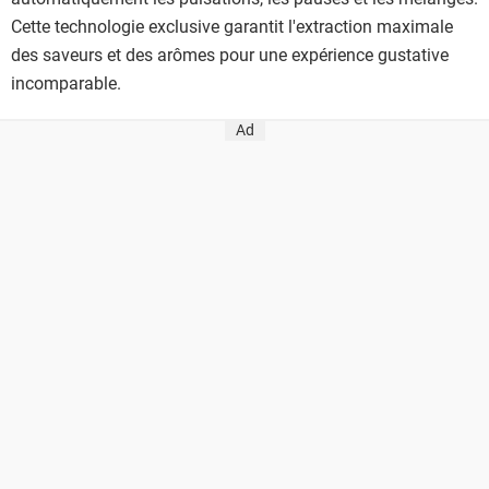
Cette technologie exclusive garantit l'extraction maximale
des saveurs et des arômes pour une expérience gustative
incomparable.
Ad