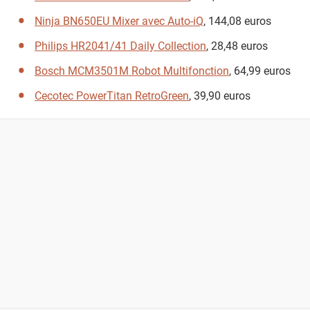
Ninja BN650EU Mixer avec Auto-iQ
, 144,08 euros
Philips HR2041/41 Daily Collection
, 28,48 euros
Bosch MCM3501M Robot Multifonction
, 64,99 euros
Cecotec PowerTitan RetroGreen
, 39,90 euros