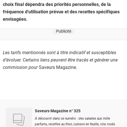
choix final dépendra des priorités personnelles, de la
fréquence d'utilisation prévue et des recettes spécifiques
envisagées.
Publicité
Les tarifs mentionnés sont à titre indicatif et susceptibles
d’évoluer. Certains liens peuvent être tracés et générer une
commission pour
Saveurs Magazine
.
Saveurs Magazine n° 325
À découvrir dans ce numéro : des salades aux mille
parfums, recettes au thon, cuisson en feuille, vins rosés