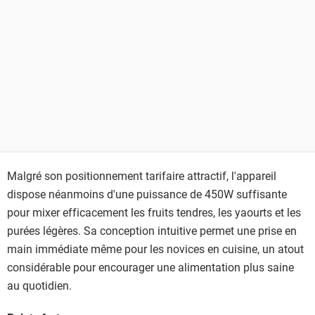
Malgré son positionnement tarifaire attractif, l'appareil
dispose néanmoins d'une puissance de 450W suffisante
pour mixer efficacement les fruits tendres, les yaourts et les
purées légères. Sa conception intuitive permet une prise en
main immédiate même pour les novices en cuisine, un atout
considérable pour encourager une alimentation plus saine
au quotidien.