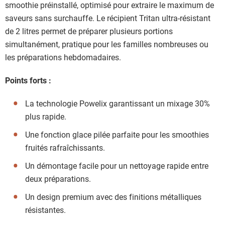
smoothie préinstallé, optimisé pour extraire le maximum de
saveurs sans surchauffe. Le récipient Tritan ultra-résistant
de 2 litres permet de préparer plusieurs portions
simultanément, pratique pour les familles nombreuses ou
les préparations hebdomadaires.
Points forts :
La technologie Powelix garantissant un mixage 30%
plus rapide.
Une fonction glace pilée parfaite pour les smoothies
fruités rafraîchissants.
Un démontage facile pour un nettoyage rapide entre
deux préparations.
Un design premium avec des finitions métalliques
résistantes.