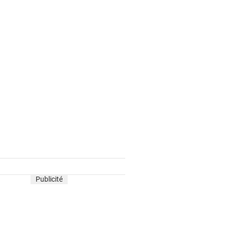
Publicité