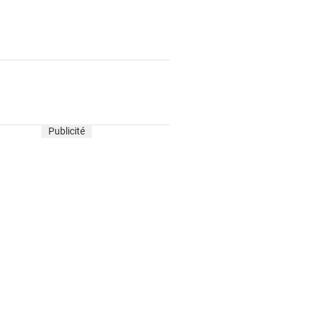
Publicité