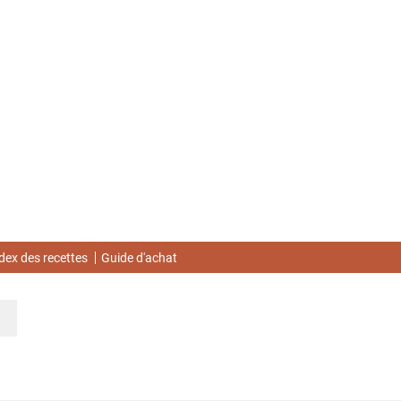
dex des recettes
Guide d'achat