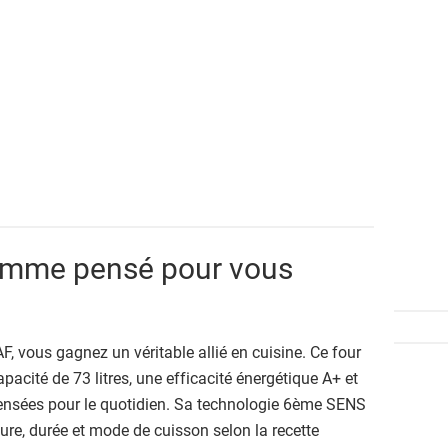
gamme pensé pour vous
vous gagnez un véritable allié en cuisine. Ce four
cité de 73 litres, une efficacité énergétique A+ et
pensées pour le quotidien. Sa technologie 6ème SENS
e, durée et mode de cuisson selon la recette