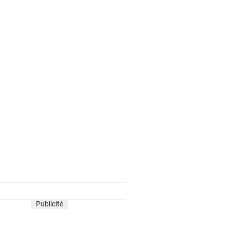
Publicité