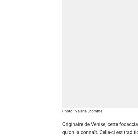
Photo : Valérie Lhomme
Originaire de Venise, cette focaccia
qu'on la connaît. Celle-ci est tra