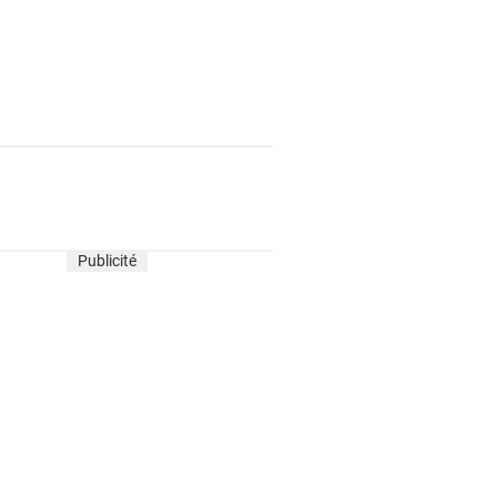
Publicité