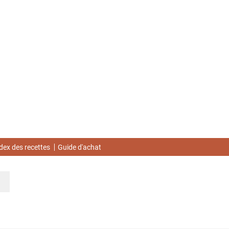
dex des recettes
Guide d'achat