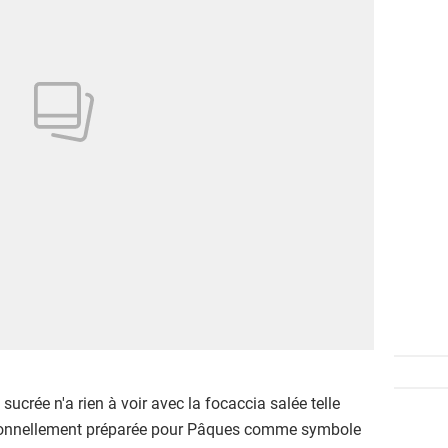
 sucrée n'a rien à voir avec la focaccia salée telle
ditionnellement préparée pour Pâques comme symbole