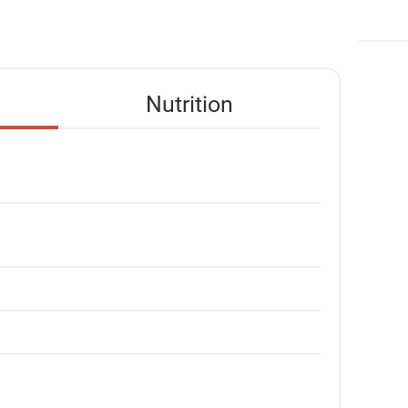
Nutrition