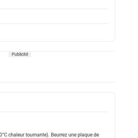
Publicité
0°C chaleur tournante). Beurrez une plaque de