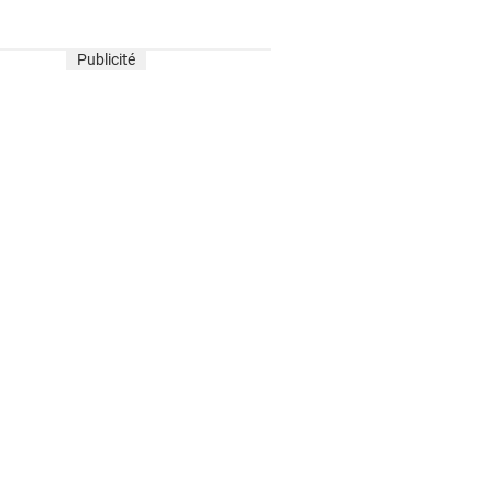
Publicité