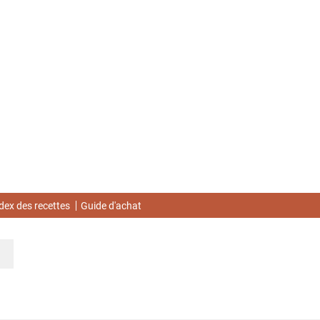
dex des recettes
Guide d'achat