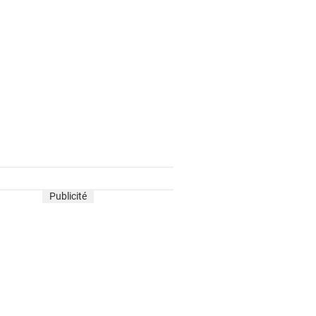
Publicité