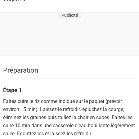
Publicité
Préparation
Étape 1
Faites cuire le riz comme indiqué sur le paquet (prévoir
environ 15 min). Laissez-le refroidir. épluchez la courge,
éliminez les graines puis taillez la chair en cubes. Faites-les
cuire 10 min dans une casserole d’eau bouillante légèrement
salée. Égouttez-les et laissez-les refroidir.