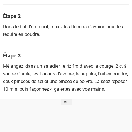
Étape 2
Dans le bol d’un robot, mixez les flocons d’avoine pour les
réduire en poudre.
Étape 3
Mélangez, dans un saladier, le riz froid avec la courge, 2 c. à
soupe d’huile, les flocons d’avoine, le paprika, l’ail en poudre,
deux pincées de sel et une pincée de poivre. Laissez reposer
10 min, puis façonnez 4 galettes avec vos mains.
Ad