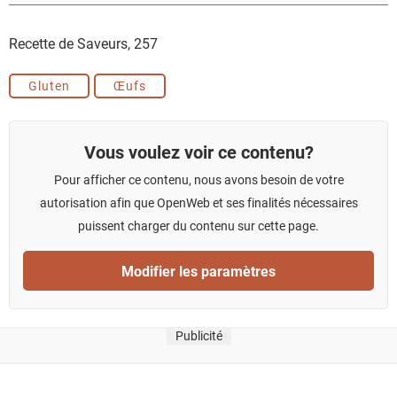
Recette de Saveurs,
257
Gluten
Œufs
Vous voulez voir ce contenu?
Pour afficher ce contenu, nous avons besoin de votre
autorisation afin que OpenWeb et ses finalités nécessaires
puissent charger du contenu sur cette page.
Modifier les paramètres
Publicité