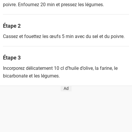
poivre. Enfournez 20 min et pressez les légumes.
Étape 2
Cassez et fouettez les œufs 5 min avec du sel et du poivre.
Étape 3
Incorporez délicatement 10 cl d’huile d’olive, la farine, le
bicarbonate et les légumes.
Ad