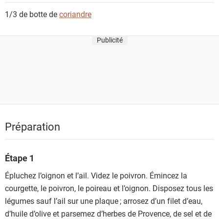
1/3 de botte de
coriandre
Publicité
Préparation
Étape 1
Épluchez l’oignon et l’ail. Videz le poivron. Émincez la
courgette, le poivron, le poireau et l’oignon. Disposez tous les
légumes sauf l’ail sur une plaque ; arrosez d’un filet d’eau,
d’huile d’olive et parsemez d’herbes de Provence, de sel et de