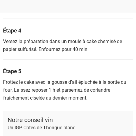
Étape 4
Versez la préparation dans un moule à cake chemisé de
papier sulfurisé. Enfournez pour 40 min.
Étape 5
Frottez le cake avec la gousse d’ail épluchée à la sortie du
four. Laissez reposer 1 h et parsemez de coriandre
fraîchement ciselée au dernier moment.
Notre conseil vin
Un IGP Côtes de Thongue blanc