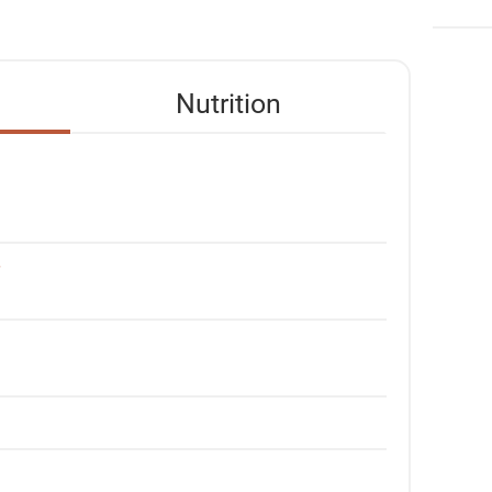
Nutrition