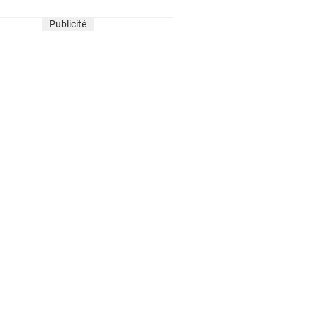
Publicité