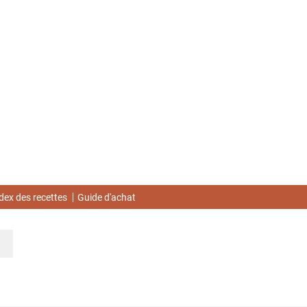
dex des recettes
Guide d'achat