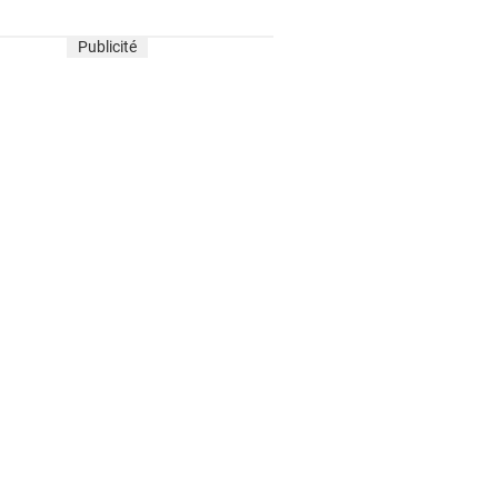
Publicité