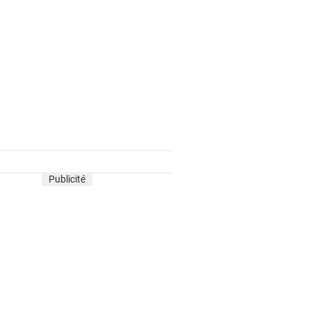
Publicité