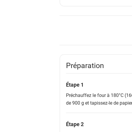
Préparation
Étape 1
Préchauffez le four à 180°C (16
de 900 g et tapissez-le de papier
Étape 2