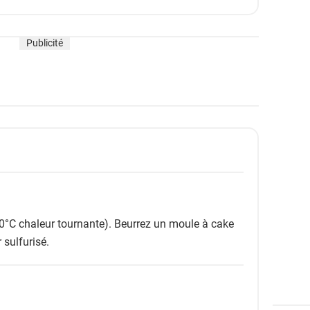
Publicité
0°C chaleur tournante). Beurrez un moule à cake
 sulfurisé.