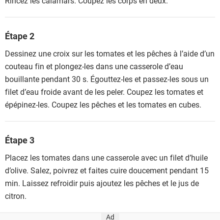
Rincez les calamars. Coupez les corps en deux.
Étape 2
Dessinez une croix sur les tomates et les pêches à l’aide d’un
couteau fin et plongez-les dans une casserole d’eau
bouillante pendant 30 s. Égouttez-les et passez-les sous un
filet d’eau froide avant de les peler. Coupez les tomates et
épépinez-les. Coupez les pêches et les tomates en cubes.
Étape 3
Placez les tomates dans une casserole avec un filet d’huile
d’olive. Salez, poivrez et faites cuire doucement pendant 15
min. Laissez refroidir puis ajoutez les pêches et le jus de
citron.
Ad