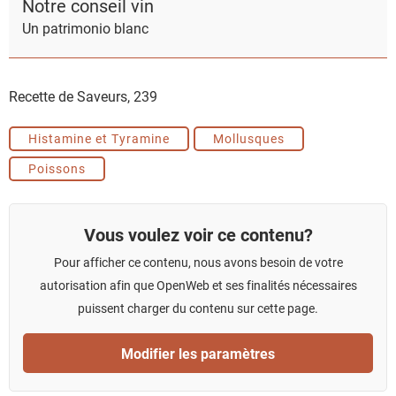
Notre conseil vin
Un patrimonio blanc
Recette de Saveurs,
239
Histamine et Tyramine
Mollusques
Poissons
Vous voulez voir ce contenu?
Pour afficher ce contenu, nous avons besoin de votre
autorisation afin que OpenWeb et ses finalités nécessaires
puissent charger du contenu sur cette page.
Modifier les paramètres