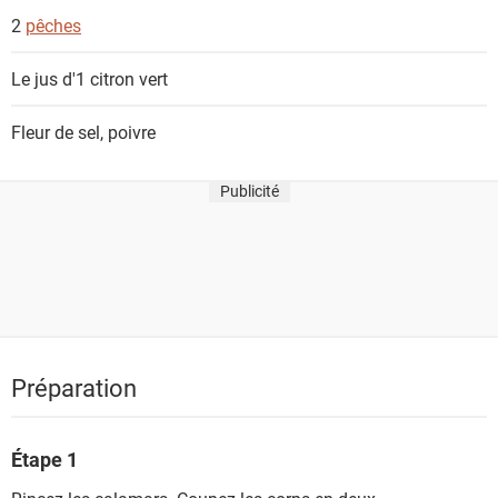
2
pêches
Le jus d'1 citron vert
Fleur de sel, poivre
Publicité
Préparation
Étape 1