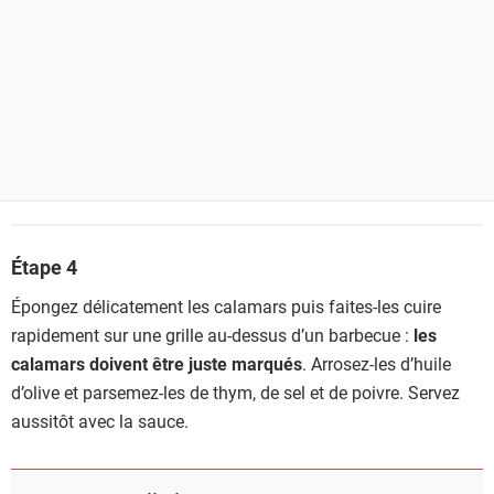
Étape 4
Épongez délicatement les calamars puis faites-les cuire
rapidement sur une grille au-dessus d’un barbecue :
les
calamars doivent être juste marqués
. Arrosez-les d’huile
d’olive et parsemez-les de thym, de sel et de poivre. Servez
aussitôt avec la sauce.