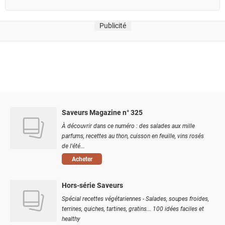
Publicité
Saveurs Magazine n° 325
À découvrir dans ce numéro : des salades aux mille
parfums, recettes au thon, cuisson en feuille, vins rosés
de l'été...
Acheter
Hors-série Saveurs
Spécial recettes végétariennes - Salades, soupes froides,
terrines, quiches, tartines, gratins... 100 idées faciles et
healthy