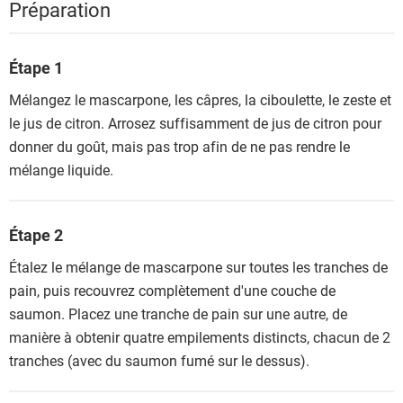
Préparation
Étape 1
Mélangez le mascarpone, les câpres, la ciboulette, le zeste et
le jus de citron. Arrosez suffisamment de jus de citron pour
donner du goût, mais pas trop afin de ne pas rendre le
mélange liquide.
Étape 2
Étalez le mélange de mascarpone sur toutes les tranches de
pain, puis recouvrez complètement d'une couche de
saumon. Placez une tranche de pain sur une autre, de
manière à obtenir quatre empilements distincts, chacun de 2
tranches (avec du saumon fumé sur le dessus).