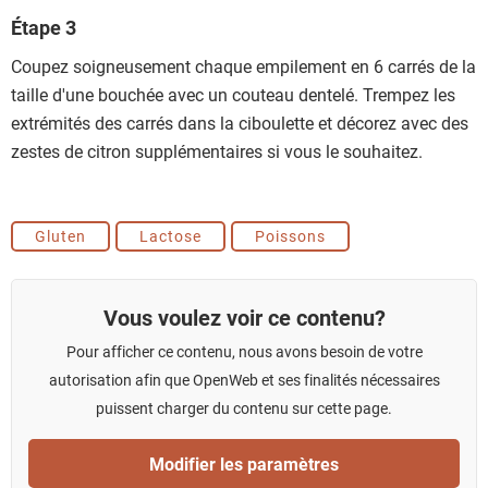
Étape 3
Coupez soigneusement chaque empilement en 6 carrés de la
taille d'une bouchée avec un couteau dentelé. Trempez les
extrémités des carrés dans la ciboulette et décorez avec des
zestes de citron supplémentaires si vous le souhaitez.
Gluten
Lactose
Poissons
Vous voulez voir ce contenu?
Pour afficher ce contenu, nous avons besoin de votre
autorisation afin que OpenWeb et ses finalités nécessaires
puissent charger du contenu sur cette page.
Modifier les paramètres